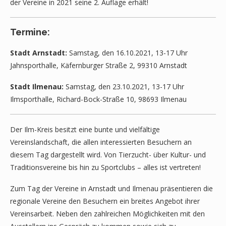
der Vereine in 2021 seine 2. Auflage erhält!
Termine:
Stadt Arnstadt:
Samstag, den 16.10.2021, 13-17 Uhr
Jahnsporthalle, Käfernburger Straße 2, 99310 Arnstadt
Stadt Ilmenau:
Samstag, den 23.10.2021, 13-17 Uhr
Ilmsporthalle, Richard-Bock-Straße 10, 98693 Ilmenau
Der Ilm-Kreis besitzt eine bunte und vielfältige
Vereinslandschaft, die allen interessierten Besuchern an
diesem Tag dargestellt wird. Von Tierzucht- über Kultur- und
Traditionsvereine bis hin zu Sportclubs – alles ist vertreten!
Zum Tag der Vereine in Arnstadt und Ilmenau präsentieren die
regionale Vereine den Besuchern ein breites Angebot ihrer
Vereinsarbeit. Neben den zahlreichen Möglichkeiten mit den