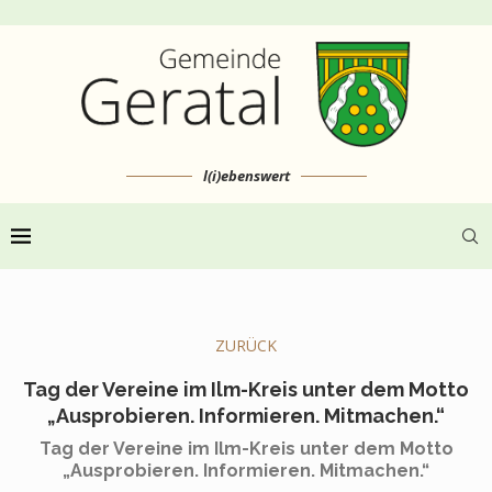
l(i)ebenswert
ZURÜCK
Tag der Vereine im Ilm-Kreis unter dem Motto
„Ausprobieren. Informieren. Mitmachen.“
Tag der Vereine im Ilm-Kreis unter dem Motto
„Ausprobieren. Informieren. Mitmachen.“