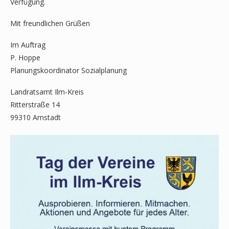
Verfügung.
Mit freundlichen Grüßen
Im Auftrag
P. Hoppe
Planungskoordinator Sozialplanung
Landratsamt Ilm-Kreis
Ritterstraße 14
99310 Arnstadt