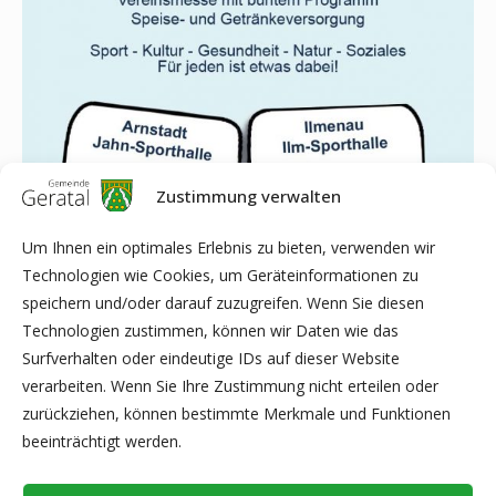
Zustimmung verwalten
Um Ihnen ein optimales Erlebnis zu bieten, verwenden wir
Technologien wie Cookies, um Geräteinformationen zu
speichern und/oder darauf zuzugreifen. Wenn Sie diesen
Technologien zustimmen, können wir Daten wie das
Surfverhalten oder eindeutige IDs auf dieser Website
verarbeiten. Wenn Sie Ihre Zustimmung nicht erteilen oder
zurückziehen, können bestimmte Merkmale und Funktionen
beeinträchtigt werden.