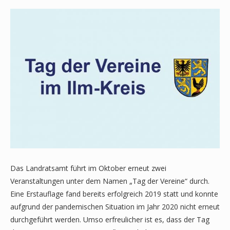
Das Landratsamt führt im Oktober erneut zwei
Veranstaltungen unter dem Namen „Tag der Vereine“ durch.
Eine Erstauflage fand bereits erfolgreich 2019 statt und konnte
aufgrund der pandemischen Situation im Jahr 2020 nicht erneut
durchgeführt werden. Umso erfreulicher ist es, dass der Tag