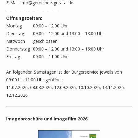
E-Mail:
info@gemeinde-geratal.de
———————————-
Öffnungszeiten:
Montag
09:00 – 12:00 Uhr
Dienstag
09:00 – 12:00 und 13:00 – 18:00 Uhr
Mittwoch
geschlossen
Donnerstag
09:00 – 12:00 und 13:00 – 16:00 Uhr
Freitag
09:00 – 11:00 Uhr
An folgenden Samstagen ist der Bürgerservice jeweils von
09:00 bis 11:00 Uhr geöffnet:
11.07.2026, 08.08.2026, 12.09.2026, 10.10.2026, 14.11.2026.
12.12.2026
Imagebroschüre und Imagefilm 2026