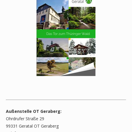
Außenstelle OT Geraberg:
Ohrdrufer Straße 29
99331 Geratal OT Geraberg