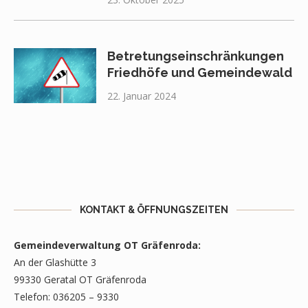
Betretungseinschränkungen
Friedhöfe und Gemeindewald
22. Januar 2024
KONTAKT & ÖFFNUNGSZEITEN
Gemeindeverwaltung OT Gräfenroda:
An der Glashütte 3
99330 Geratal OT Gräfenroda
Telefon: 036205 – 9330