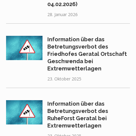
04.02.2026)
28. Januar 2026
Information über das
Betretungsverbot des
Friedhofes Geratal Ortschaft
Geschwenda bei
Extremwetterlagen
23. Oktober 2025
Information über das
Betretungsverbot des
RuheForst Geratal bei
Extremwetterlagen
23. Oktober 2025