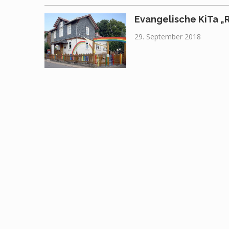
Evangelische KiTa 
29. September 2018