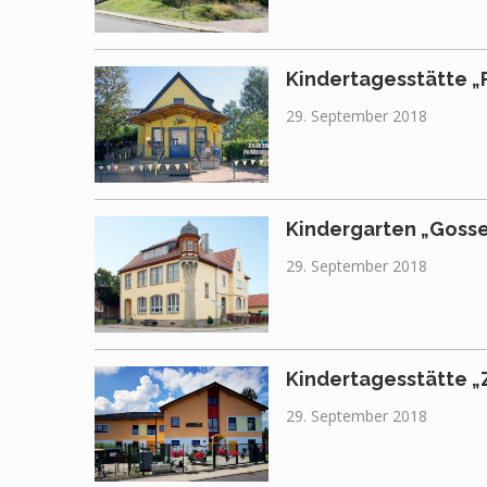
Kindertagesstätte „P
29. September 2018
Kindergarten „Gosse
29. September 2018
Kindertagesstätte 
29. September 2018