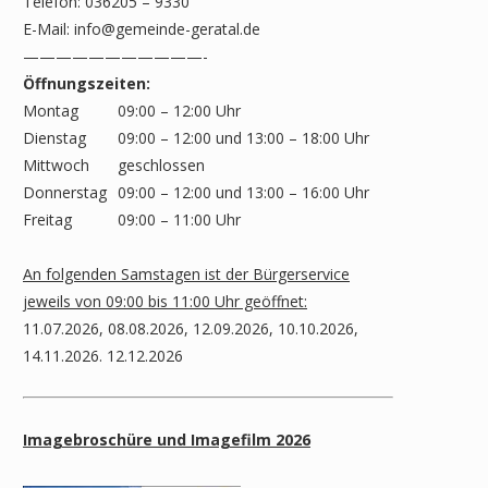
Telefon: 036205 – 9330
E-Mail:
info@gemeinde-geratal.de
———————————-
Öffnungszeiten:
Montag
09:00 – 12:00 Uhr
Dienstag
09:00 – 12:00 und 13:00 – 18:00 Uhr
Mittwoch
geschlossen
Donnerstag
09:00 – 12:00 und 13:00 – 16:00 Uhr
Freitag
09:00 – 11:00 Uhr
An folgenden Samstagen ist der Bürgerservice
jeweils von 09:00 bis 11:00 Uhr geöffnet:
11.07.2026, 08.08.2026, 12.09.2026, 10.10.2026,
14.11.2026. 12.12.2026
Imagebroschüre und Imagefilm 2026