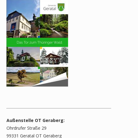
Außenstelle OT Geraberg:
Ohrdrufer Straße 29
99331 Geratal OT Geraberg