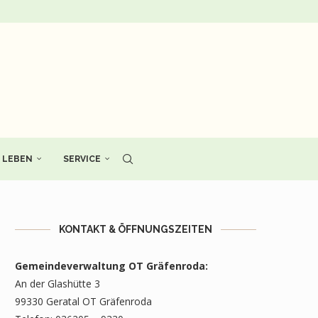
LEBEN
SERVICE
KONTAKT & ÖFFNUNGSZEITEN
Gemeindeverwaltung OT Gräfenroda:
An der Glashütte 3
99330 Geratal OT Gräfenroda