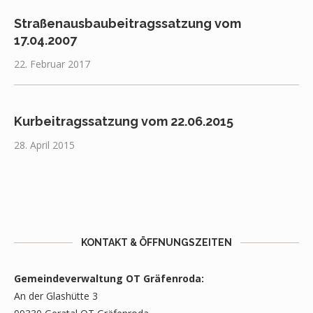
Straßenausbaubeitragssatzung vom
17.04.2007
22. Februar 2017
Kurbeitragssatzung vom 22.06.2015
28. April 2015
KONTAKT & ÖFFNUNGSZEITEN
Gemeindeverwaltung OT Gräfenroda:
An der Glashütte 3