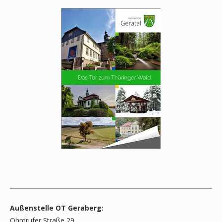
Außenstelle OT Geraberg:
Ohrdrufer Straße 29