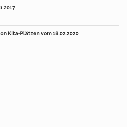
1.2017
on Kita-Plätzen vom 18.02.2020