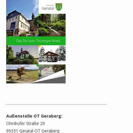
Außenstelle OT Geraberg:
Ohrdrufer Straße 29
99331 Geratal OT Geraberg