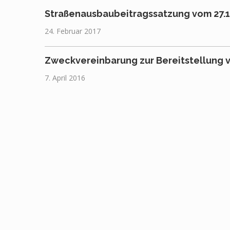
Straßenausbaubeitragssatzung vom 27.1
24. Februar 2017
Zweckvereinbarung zur Bereitstellung v
7. April 2016