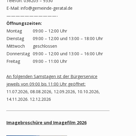
Telefon: 036205 – 9330
E-Mail:
info@gemeinde-geratal.de
———————————-
Öffnungszeiten:
Montag
09:00 – 12:00 Uhr
Dienstag
09:00 – 12:00 und 13:00 – 18:00 Uhr
Mittwoch
geschlossen
Donnerstag
09:00 – 12:00 und 13:00 – 16:00 Uhr
Freitag
09:00 – 11:00 Uhr
An folgenden Samstagen ist der Bürgerservice
jeweils von 09:00 bis 11:00 Uhr geöffnet:
11.07.2026, 08.08.2026, 12.09.2026, 10.10.2026,
14.11.2026. 12.12.2026
Imagebroschüre und Imagefilm 2026