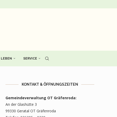
LEBEN
SERVICE
KONTAKT & ÖFFNUNGSZEITEN
Gemeindeverwaltung OT Gräfenroda:
An der Glashütte 3
99330 Geratal OT Gräfenroda