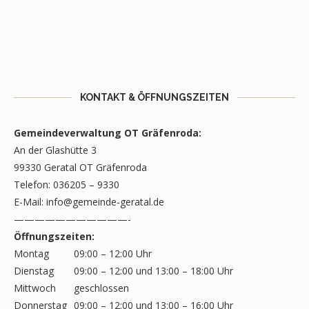
KONTAKT & ÖFFNUNGSZEITEN
Gemeindeverwaltung OT Gräfenroda:
An der Glashütte 3
99330 Geratal OT Gräfenroda
Telefon: 036205 – 9330
E-Mail:
info@gemeinde-geratal.de
———————————-
Öffnungszeiten:
Montag
09:00 – 12:00 Uhr
Dienstag
09:00 – 12:00 und 13:00 – 18:00 Uhr
Mittwoch
geschlossen
Donnerstag
09:00 – 12:00 und 13:00 – 16:00 Uhr