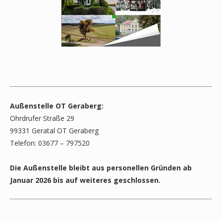
Außenstelle OT Geraberg:
Ohrdrufer Straße 29
99331 Geratal OT Geraberg
Telefon: 03677 – 797520
Die Außenstelle bleibt aus personellen Gründen ab
Januar 2026 bis auf weiteres geschlossen.