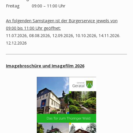
Freitag
09:00 – 11:00 Uhr
An folgenden Samstagen ist der Bürgerservice jeweils von
09:00 bis 11:00 Uhr geöffnet:
11.07.2026, 08.08.2026, 12.09.2026, 10.10.2026, 14.11.2026.
12.12.2026
Imagebroschüre und Imagefilm 2026