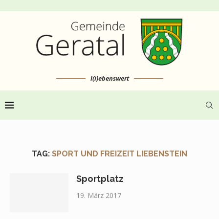
l(i)ebenswert
TAG:
SPORT UND FREIZEIT LIEBENSTEIN
Sportplatz
19. März 2017