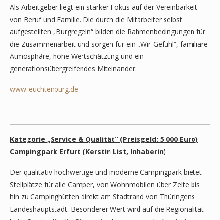
Als Arbeitgeber liegt ein starker Fokus auf der Vereinbarkeit
von Beruf und Familie. Die durch die Mitarbeiter selbst
aufgestellten „Burgregeln“ bilden die Rahmenbedingungen für
die Zusammenarbeit und sorgen für ein „Wir-Gefühl“, familiäre
Atmosphäre, hohe Wertschätzung und ein
generationsübergreifendes Miteinander.
www.leuchtenburg.de
Kategorie „Service & Qualität“ (Preisgeld: 5.000 Euro)
Campingpark Erfurt (Kerstin List, Inhaberin)
Der qualitativ hochwertige und moderne Campingpark bietet
Stellplätze für alle Camper, von Wohnmobilen über Zelte bis
hin zu Campinghütten direkt am Stadtrand von Thüringens
Landeshauptstadt. Besonderer Wert wird auf die Regionalität