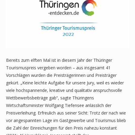
Bereits zum elften Mal ist in diesem Jahr der Thüringer
Tourismuspreis vergeben worden – aus insgesamt 41
Vorschlägen wurden die Preisträgerinnen und Preisträger
gekürt. „Keine leichte Aufgabe für unsere Jury, weil es wieder
viele hochspannende, kreative und qualitativ anspruchsvolle
Wettbewerbsbeiträge gab“, sagte Thüringens
Wirtschaftsminister Wolfgang Tiefensee anlässlich der
Preisverleihung. Erfreulich aus seiner Sicht: Trotz der nach wie
vor angespannten Lage im Gastgewerbe und Tourismus blieb
die Zahl der Einreichungen für den Preis nahezu konstant