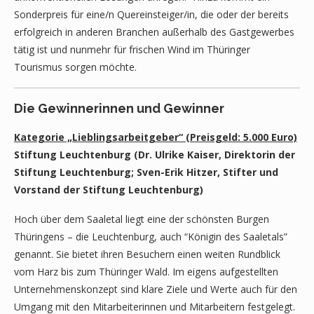
Sonderpreis für eine/n Quereinsteiger/in, die oder der bereits
erfolgreich in anderen Branchen außerhalb des Gastgewerbes
tätig ist und nunmehr für frischen Wind im Thüringer
Tourismus sorgen möchte.
Die Gewinnerinnen und Gewinner
Kategorie „Lieblingsarbeitgeber“ (Preisgeld: 5.000 Euro)
Stiftung Leuchtenburg (Dr. Ulrike Kaiser, Direktorin der
Stiftung Leuchtenburg; Sven-Erik Hitzer, Stifter und
Vorstand der Stiftung Leuchtenburg)
Hoch über dem Saaletal liegt eine der schönsten Burgen
Thüringens – die Leuchtenburg, auch “Königin des Saaletals”
genannt. Sie bietet ihren Besuchern einen weiten Rundblick
vom Harz bis zum Thüringer Wald. Im eigens aufgestellten
Unternehmenskonzept sind klare Ziele und Werte auch für den
Umgang mit den Mitarbeiterinnen und Mitarbeitern festgelegt.