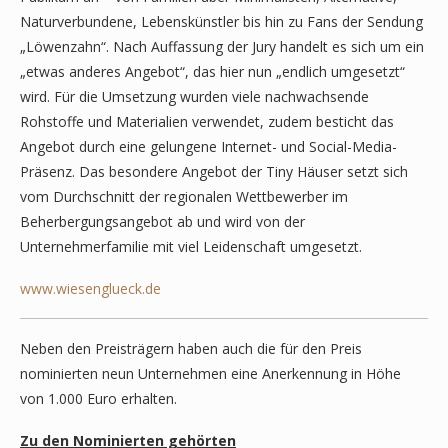
Naturverbundene, Lebenskünstler bis hin zu Fans der Sendung
„Löwenzahn“. Nach Auffassung der Jury handelt es sich um ein
„etwas anderes Angebot“, das hier nun „endlich umgesetzt“
wird. Für die Umsetzung wurden viele nachwachsende
Rohstoffe und Materialien verwendet, zudem besticht das
Angebot durch eine gelungene Internet- und Social-Media-
Präsenz. Das besondere Angebot der Tiny Häuser setzt sich
vom Durchschnitt der regionalen Wettbewerber im
Beherbergungsangebot ab und wird von der
Unternehmerfamilie mit viel Leidenschaft umgesetzt.
www.wiesenglueck.de
Neben den Preisträgern haben auch die für den Preis
nominierten neun Unternehmen eine Anerkennung in Höhe
von 1.000 Euro erhalten.
Zu den Nominierten gehörten