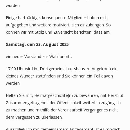
wurden.
Einige hartnäckige, konsequente Mitglieder haben nicht
aufgegeben und weitere motiviert, sich einzubringen. So
können wir mit Stolz und Zuversicht berichten, dass am
Samstag, den 23. August 2025
ein neuer Vorstand zur Wahl antritt.
17:00 Uhr wird im Dorfgemeinschaftshaus zu Angelroda ein
kleines Wunder stattfinden und Sie können ein Teil davon
werden!
Helfen Sie mit, Heimatgeschichte(n) zu bewahren, mit Herzblut
Zusammengetragenes der Öffentlichkeit weiterhin zugänglich
zu machen und mithilfe der Vereinsarbeit Vergangenes nicht
dem Vergessen zu überlassen.
Ausschließlich mit gemeinsamem Engagement ist es möglich,