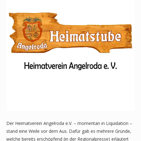
Der Heimatverein Angelroda e.V. – momentan in Liquidation –
stand eine Weile vor dem Aus. Dafür gab es mehrere Gründe,
welche bereits erschöpfend (in der Regionalpresse) erläutert