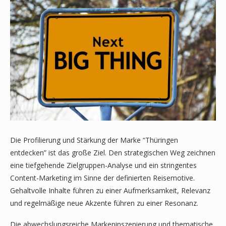
Die Profilierung und Stärkung der Marke “Thüringen
entdecken” ist das große Ziel. Den strategischen Weg zeichnen
eine tiefgehende Zielgruppen-Analyse und ein stringentes
Content-Marketing im Sinne der definierten Reisemotive.
Gehaltvolle Inhalte führen zu einer Aufmerksamkeit, Relevanz
und regelmäßige neue Akzente führen zu einer Resonanz.
Die abwechslungsreiche Markeninszenierung und thematische