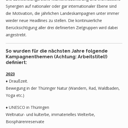
Synergien auf nationaler oder gar internationaler Ebene sind
die Motivation, die jährlichen Landeskampagnen unter immer
wieder neue Headlines zu stellen. Die kontinuierliche
Berücksichtigung aller drei definierten Zielgruppen wird dabei
angestrebt.
So wurden für die nächsten Jahre folgende
Kampagnenthemen (Achtung: Arbeitstitel!)
definiert:
2023
♦ Draußzeit.
Bewegung in der Thüringer Natur (Wandern, Rad, Waldbaden,
Yoga etc.)
♦ UNESCO in Thüringen
Weltnatur- und kulterbe, immaterielles Welterbe,
Biosphärenreservate