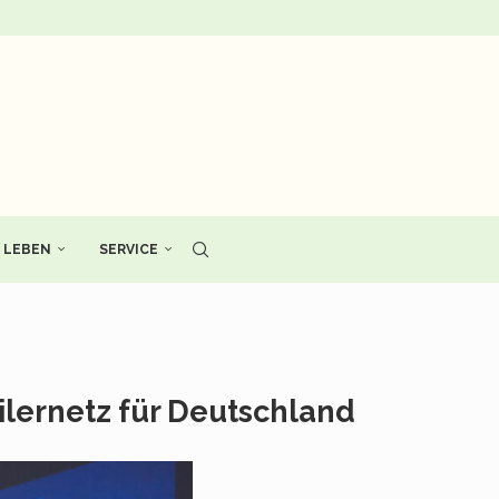
LEBEN
SERVICE
ilernetz für Deutschland