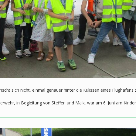
scht sich nicht, einmal genauer hinter die Kulissen eines Flughafens z
rwehr, in Begleitung von Steffen und Maik, war am 6. Juni am Kinder