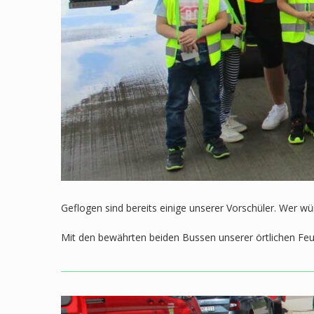
Geflogen sind bereits einige unserer Vorschüler. Wer wün
Mit den bewährten beiden Bussen unserer örtlichen Feue