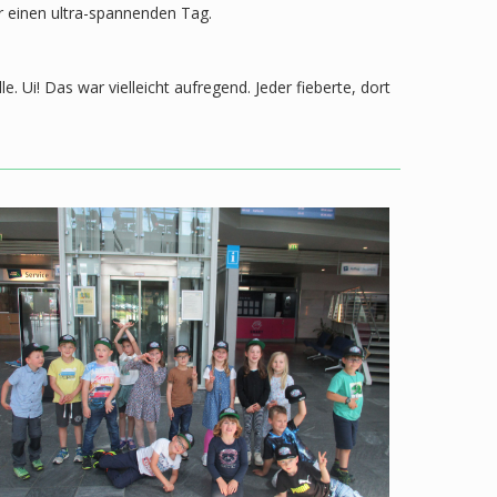
ür einen ultra-spannenden Tag.
 Ui! Das war vielleicht aufregend. Jeder fieberte, dort