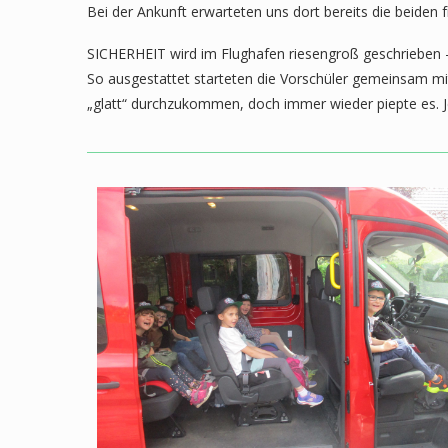
Bei der Ankunft erwarteten uns dort bereits die beiden
SICHERHEIT wird im Flughafen riesengroß geschrieben 
So ausgestattet starteten die Vorschüler gemeinsam mit 
„glatt“ durchzukommen, doch immer wieder piepte es. J