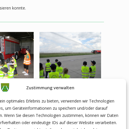
sieren konnte.
Zustimmung verwalten
in optimales Erlebnis zu bieten, verwenden wir Technologien
es, um Geräteinformationen zu speichern und/oder darauf
en. Wenn Sie diesen Technologien zustimmen, können wir Daten
rfverhalten oder eindeutige IDs auf dieser Website verarbeiten.