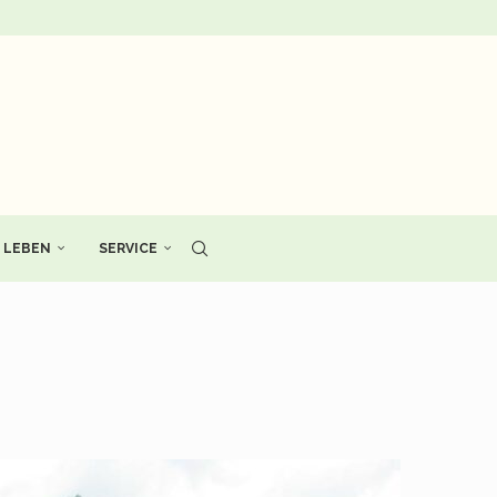
LEBEN
SERVICE