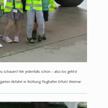
u schauen? Wir jedenfalls schon – also los geht’s!
garten Abfahrt in Richtung Flughafen Erfurt/ Weimar.