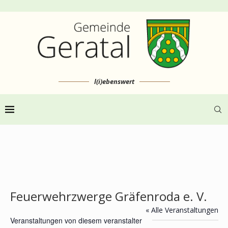
l(i)ebenswert
Feuerwehrzwerge Gräfenroda e. V.
« Alle Veranstaltungen
Veranstaltungen von diesem veranstalter