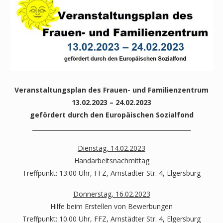
Veranstaltungsplan des Frauen- und Familienzentrum
13.02.2023 – 24.02.2023
gefördert durch den Europäischen Sozialfond
_____________________________________________________
Dienstag, 14.02.2023
Handarbeitsnachmittag
Treffpunkt: 13:00 Uhr, FFZ, Arnstädter Str. 4, Elgersburg
Donnerstag, 16.02.2023
Hilfe beim Erstellen von Bewerbungen
Treffpunkt: 10.00 Uhr, FFZ, Arnstädter Str. 4, Elgersburg