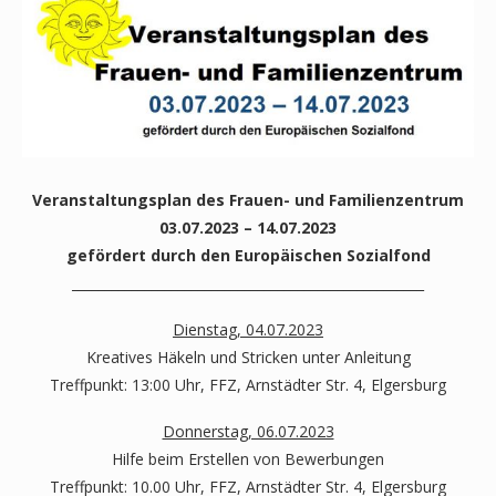
Veranstaltungsplan des Frauen- und Familienzentrum
03.07.2023 – 14.07.2023
gefördert durch den Europäischen Sozialfond
_____________________________________________________
Dienstag, 04.07.2023
Kreatives Häkeln und Stricken unter Anleitung
Treffpunkt: 13:00 Uhr, FFZ, Arnstädter Str. 4, Elgersburg
Donnerstag, 06.07.2023
Hilfe beim Erstellen von Bewerbungen
Treffpunkt: 10.00 Uhr, FFZ, Arnstädter Str. 4, Elgersburg