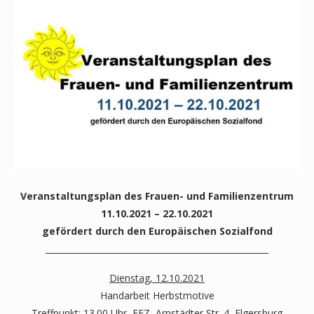
Veranstaltungsplan des Frauen- und Familienzentrum
11.10.2021 – 22.10.2021
gefördert durch den Europäischen Sozialfond
_____________________________________________________
Dienstag, 12.10.2021
Handarbeit Herbstmotive
Treffpunkt: 13.00 Uhr, FFZ, Arnstädter Str. 4, Elgersburg