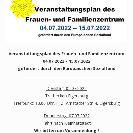
Veranstaltungsplan des Frauen- und Familienzentrum
04.07.2022 – 15.07.2022
gefördert durch den Europäischen Sozialfond
_____________________________________________________
Dienstag, 05.07.2022
Tretbecken Elgersburg
Treffpunkt: 13.00 Uhr, FFZ, Arnstädter Str. 4, Elgersburg
Donnerstag, 07.07.2022
Fahrt nach Kleinhettstedt
Wir bitten um Voranmeldung !