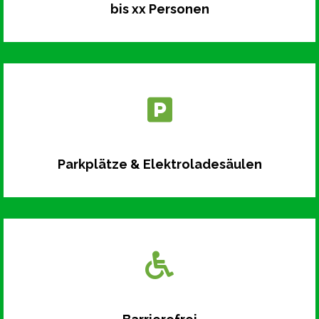
bis xx Personen
Parkplätze & Elektroladesäulen