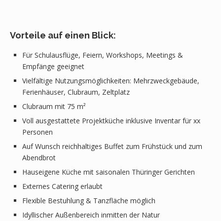
Vorteile auf einen Blick:
Für Schulausflüge, Feiern, Workshops, Meetings &
Empfänge geeignet
Vielfältige Nutzungsmöglichkeiten: Mehrzweckgebäude,
Ferienhäuser, Clubraum, Zeltplatz
Clubraum mit 75 m²
Voll ausgestattete Projektküche inklusive Inventar für xx
Personen
Auf Wunsch reichhaltiges Buffet zum Frühstück und zum
Abendbrot
Hauseigene Küche mit saisonalen Thüringer Gerichten
Externes Catering erlaubt
Flexible Bestuhlung & Tanzfläche möglich
Idyllischer Außenbereich inmitten der Natur