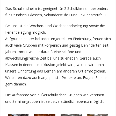
Das Schullandheim ist geeignet für 2 Schulklassen, besonders
für Grundschulklassen, Sekundarstufe I und Sekundarstufe II.
Bei uns ist die Wochen- und Wochenendbelegung sowie die
Ferienbelegung möglich.
Aufgrund unserer behindertengerechten Einrichtung freuen sich
auch viele Gruppen mit körperlich und geistig Behinderten seit
Jahren immer wieder darauf, eine schöne und
abwechslungsreiche Zeit bei uns zu erleben. Gerade auch
Klassen in denen die Inklusion gelebt wird, wollen wir durch
unsere Einrichtung das Lernen am anderen Ort ermöglichen.
Wir bieten dazu auch angepasste Projekte an. Fragen Sie uns
gern danach.
Die Aufnahme von außerschulischen Gruppen wie Vereinen
und Seminargruppen ist selbstverständlich ebenso möglich.