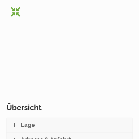
Übersicht
Lage