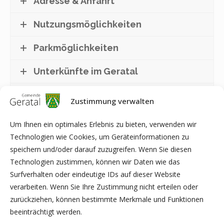
Adresse & Anfahrt
Nutzungsmöglichkeiten
Parkmöglichkeiten
Unterkünfte im Geratal
Lokale Catering-Anbieter
Zustimmung verwalten
Preise
Um Ihnen ein optimales Erlebnis zu bieten, verwenden wir
Technologien wie Cookies, um Geräteinformationen zu
Anfrage und Kontakt
speichern und/oder darauf zuzugreifen. Wenn Sie diesen
Technologien zustimmen, können wir Daten wie das
Surfverhalten oder eindeutige IDs auf dieser Website
Nutzungsvereinbarung als PDF
verarbeiten. Wenn Sie Ihre Zustimmung nicht erteilen oder
zurückziehen, können bestimmte Merkmale und Funktionen
beeinträchtigt werden.