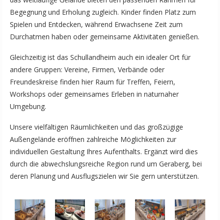
Begegnung und Erholung zugleich. Kinder finden Platz zum
Spielen und Entdecken, während Erwachsene Zeit zum
Durchatmen haben oder gemeinsame Aktivitäten genießen.
Gleichzeitig ist das Schullandheim auch ein idealer Ort für
andere Gruppen: Vereine, Firmen, Verbände oder
Freundeskreise finden hier Raum für Treffen, Feiern,
Workshops oder gemeinsames Erleben in naturnaher
Umgebung.
Unsere vielfältigen Räumlichkeiten und das großzügige
Außengelände eröffnen zahlreiche Möglichkeiten zur
individuellen Gestaltung Ihres Aufenthalts. Ergänzt wird dies
durch die abwechslungsreiche Region rund um Geraberg, bei
deren Planung und Ausflugszielen wir Sie gern unterstützen.