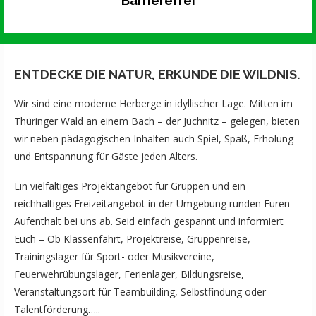
Barrierefrei
ENTDECKE DIE NATUR, ERKUNDE DIE WILDNIS.
Wir sind eine moderne Herberge in idyllischer Lage. Mitten im
Thüringer Wald an einem Bach – der Jüchnitz – gelegen, bieten
wir neben pädagogischen Inhalten auch Spiel, Spaß, Erholung
und Entspannung für Gäste jeden Alters.
Ein vielfältiges Projektangebot für Gruppen und ein
reichhaltiges Freizeitangebot in der Umgebung runden Euren
Aufenthalt bei uns ab. Seid einfach gespannt und informiert
Euch – Ob Klassenfahrt, Projektreise, Gruppenreise,
Trainingslager für Sport- oder Musikvereine,
Feuerwehrübungslager, Ferienlager, Bildungsreise,
Veranstaltungsort für Teambuilding, Selbstfindung oder
Talentförderung…..