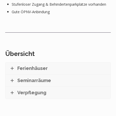
Stufenloser Zugang & Behindertenparkplätze vorhanden
Gute ÖPNV-Anbindung
Übersicht
Ferienhäuser
Seminarräume
Verpflegung