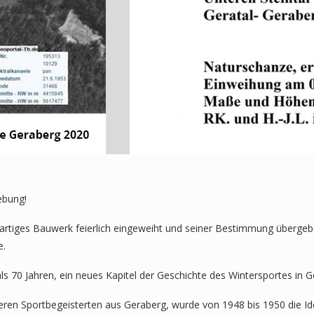
ebung!
zigartiges Bauwerk feierlich eingeweiht und seiner Bestimmung übergeb
e.
s 70 Jahren, ein neues Kapitel der Geschichte des Wintersportes in G
ren Sportbegeisterten aus Geraberg, wurde von 1948 bis 1950 die Id