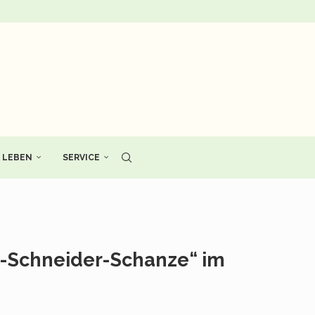
LEBEN
SERVICE
er-Schneider-Schanze“ im