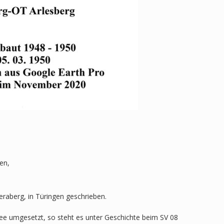
en,
eraberg, in Türingen geschrieben.
ee umgesetzt, so steht es unter Geschichte beim SV 08