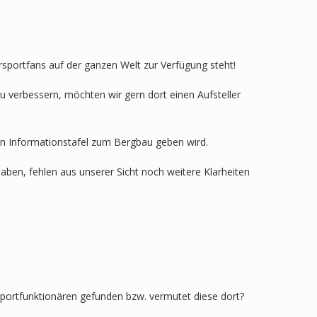
rsportfans auf der ganzen Welt zur Verfügung steht!
u verbessern, möchten wir gern dort einen Aufsteller
en Informationstafel zum Bergbau geben wird.
aben, fehlen aus unserer Sicht noch weitere Klarheiten
Sportfunktionären gefunden bzw. vermutet diese dort?