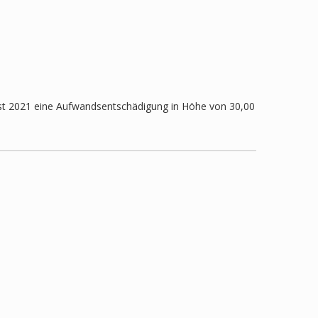
st 2021 eine Aufwandsentschädigung in Höhe von 30,00