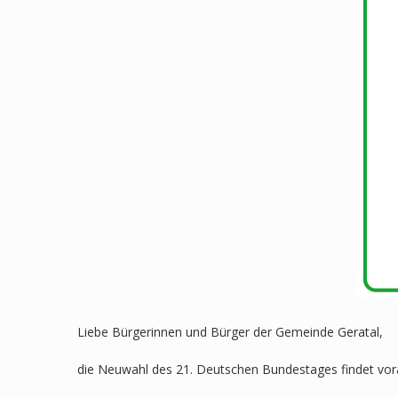
Liebe Bürgerinnen und Bürger der Gemeinde Geratal,
die Neuwahl des 21. Deutschen Bundestages findet vorau