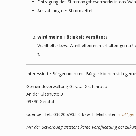
Eintragung des Stimmabgabevermerks in das Wähl
Auszählung der Stimmzettel
Wird meine Tätigkeit vergütet?
Wahlhelfer bzw. Wahlhelferinnen erhalten gemäß
€.
Interessierte Bürgerinnen und Bürger können sich gerne
Gemeindeverwaltung Geratal Gräfenroda
An der Glashütte 3
99330 Geratal
oder per Tel.: 036205/933-0 bzw. E-Mail unter
info@gem
Mit der Bewerbung entsteht keine Verpflichtung bei zukün