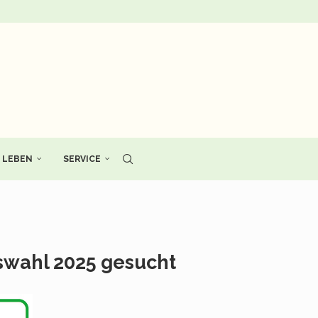
LEBEN
SERVICE
swahl 2025 gesucht