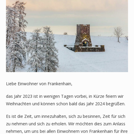
Liebe Einwohner von Frankenhain,
das Jahr 2023 ist in wenigen Tagen vorbei, in Kürze feiern wir
Weihnachten und können schon bald das Jahr 2024 begrüßen.
Es ist die Zeit, um innezuhalten, sich zu besinnen, Zeit für sich
zu nehmen und sich zu erholen. Wir möchten dies zum Anlass
nehmen, um uns bei allen Einwohnern von Frankenhain für ihre