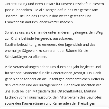
Unterstützung und ihren Einsatz für unsere Ortschaft in diesem
Jahr zu bedanken. Sie alle sorgen dafür, das wir gemeinsam
unseren Ort und das Leben in ihm weiter gestalten und
Frankenhain dadurch lebenswerter machen.
So ist es uns als Gemeinde unter anderem gelungen, den Weg
zur Kirche behindertengerecht auszubauen,
Straßenbeleuchtung zu erneuern, den Jugendclub und das
ehemalige Sägewerk zu sanieren oder Bäume für die
Schulanfänger zu pflanzen.
Viele Veranstaltungen haben uns durch das Jahr begleitet und
für schöne Momente für alle Generationen gesorgt. Ein Dank
geht hier besonders an die unzähligen ehrenamtlichen Helfer in
den Vereinen und der Kirchgemeinde. Bedanken möchten wir
uns auch bei den Mitgliedern des Ortschaftsrates, Martina
Eschrich vom Tourismusbüro, den Mitarbeitern des Bauhofes
sowie den Kameradinnen und Kameraden der Freiwilligen