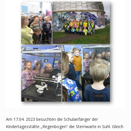
Am 17.04. 2023 besuchten die Schulanfänger der
Kindertagesstätte „Regenbogen“ die Sternwarte in Suhl. Gleich