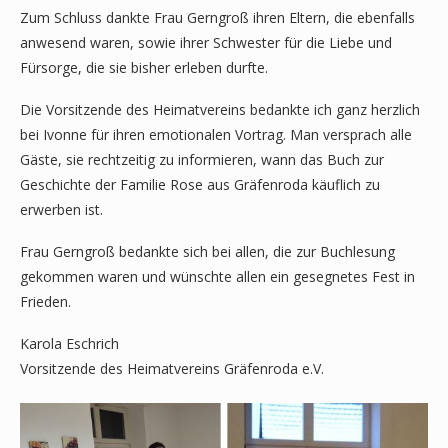
Zum Schluss dankte Frau Gerngroß ihren Eltern, die ebenfalls
anwesend waren, sowie ihrer Schwester für die Liebe und
Fürsorge, die sie bisher erleben durfte.
Die Vorsitzende des Heimatvereins bedankte ich ganz herzlich
bei Ivonne für ihren emotionalen Vortrag. Man versprach alle
Gäste, sie rechtzeitig zu informieren, wann das Buch zur
Geschichte der Familie Rose aus Gräfenroda käuflich zu
erwerben ist.
Frau Gerngroß bedankte sich bei allen, die zur Buchlesung
gekommen waren und wünschte allen ein gesegnetes Fest in
Frieden.
Karola Eschrich
Vorsitzende des Heimatvereins Gräfenroda e.V.