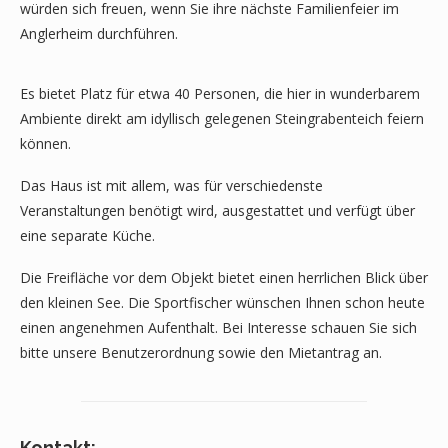
würden sich freuen, wenn Sie ihre nächste Familienfeier im
Anglerheim durchführen.
Es bietet Platz für etwa 40 Personen, die hier in wunderbarem
Ambiente direkt am idyllisch gelegenen Steingrabenteich feiern
können.
Das Haus ist mit allem, was für verschiedenste
Veranstaltungen benötigt wird, ausgestattet und verfügt über
eine separate Küche.
Die Freifläche vor dem Objekt bietet einen herrlichen Blick über
den kleinen See. Die Sportfischer wünschen Ihnen schon heute
einen angenehmen Aufenthalt. Bei Interesse schauen Sie sich
bitte unsere Benutzerordnung sowie den Mietantrag an.
Kontakt: