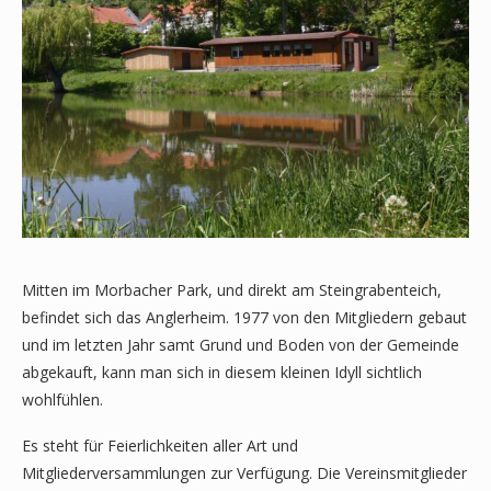
Mitten im Morbacher Park, und direkt am Steingrabenteich,
befindet sich das Anglerheim. 1977 von den Mitgliedern gebaut
und im letzten Jahr samt Grund und Boden von der Gemeinde
abgekauft, kann man sich in diesem kleinen Idyll sichtlich
wohlfühlen.
Es steht für Feierlichkeiten aller Art und
Mitgliederversammlungen zur Verfügung. Die Vereinsmitglieder