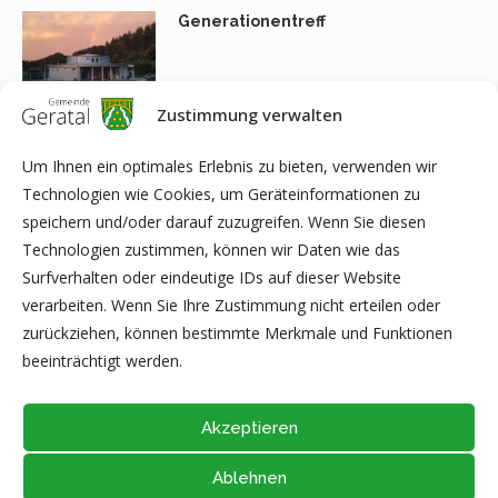
Generationentreff
Zustimmung verwalten
Alte Räucherei
Um Ihnen ein optimales Erlebnis zu bieten, verwenden wir
Technologien wie Cookies, um Geräteinformationen zu
speichern und/oder darauf zuzugreifen. Wenn Sie diesen
Technologien zustimmen, können wir Daten wie das
Surfverhalten oder eindeutige IDs auf dieser Website
Frischecenter
verarbeiten. Wenn Sie Ihre Zustimmung nicht erteilen oder
zurückziehen, können bestimmte Merkmale und Funktionen
beeinträchtigt werden.
Akzeptieren
Ablehnen