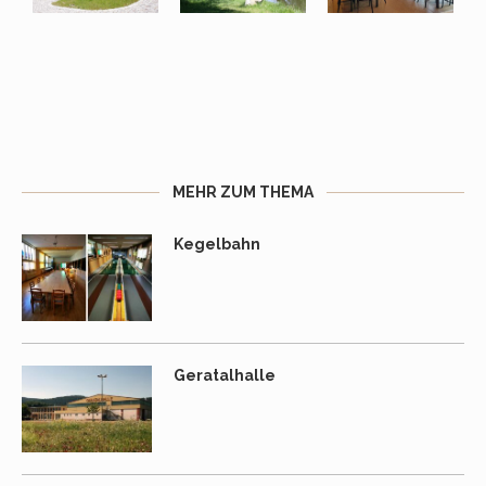
MEHR ZUM THEMA
Kegelbahn
Geratalhalle