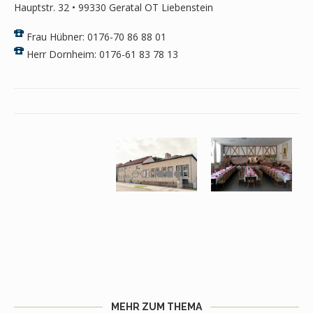
Hauptstr. 32 • 99330 Geratal OT Liebenstein
Frau Hübner: 0176-70 86 88 01
Herr Dornheim: 0176-61 83 78 13
MEHR ZUM THEMA