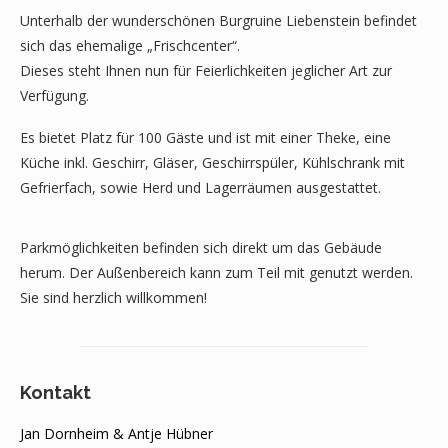
Unterhalb der wunderschönen Burgruine Liebenstein befindet
sich das ehemalige „Frischcenter“.
Dieses steht Ihnen nun für Feierlichkeiten jeglicher Art zur
Verfügung.
Es bietet Platz für 100 Gäste und ist mit einer Theke, eine
Küche inkl. Geschirr, Gläser, Geschirrspüler, Kühlschrank mit
Gefrierfach, sowie Herd und Lagerräumen ausgestattet.
Parkmöglichkeiten befinden sich direkt um das Gebäude
herum. Der Außenbereich kann zum Teil mit genutzt werden.
Sie sind herzlich willkommen!
Kontakt
Jan Dornheim & Antje Hübner