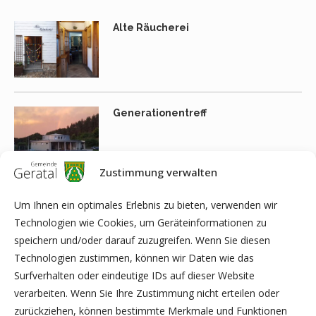
Alte Räucherei
Generationentreff
Zustimmung verwalten
Anglerheim im Morbacher Park
Um Ihnen ein optimales Erlebnis zu bieten, verwenden wir
Technologien wie Cookies, um Geräteinformationen zu
speichern und/oder darauf zuzugreifen. Wenn Sie diesen
Technologien zustimmen, können wir Daten wie das
Surfverhalten oder eindeutige IDs auf dieser Website
Kegelbahn
verarbeiten. Wenn Sie Ihre Zustimmung nicht erteilen oder
zurückziehen, können bestimmte Merkmale und Funktionen