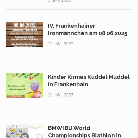
IV. Frankenhainer
Ironmännchen am 08.06.2025
21. Mai 2025
Kinder Kirmes Kuddel Muddel
in Frankenhain
21. Mai 2025
BMW IBU World
Championships Biathlon in