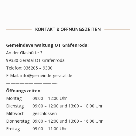
KONTAKT & ÖFFNUNGSZEITEN
Gemeindeverwaltung OT Gräfenroda:
An der Glashütte 3
99330 Geratal OT Gräfenroda
Telefon: 036205 – 9330
E-Mail:
info@gemeinde-geratal.de
———————————-
Öffnungszeiten:
Montag
09:00 – 12:00 Uhr
Dienstag
09:00 – 12:00 und 13:00 – 18:00 Uhr
Mittwoch
geschlossen
Donnerstag
09:00 – 12:00 und 13:00 – 16:00 Uhr
Freitag
09:00 – 11:00 Uhr