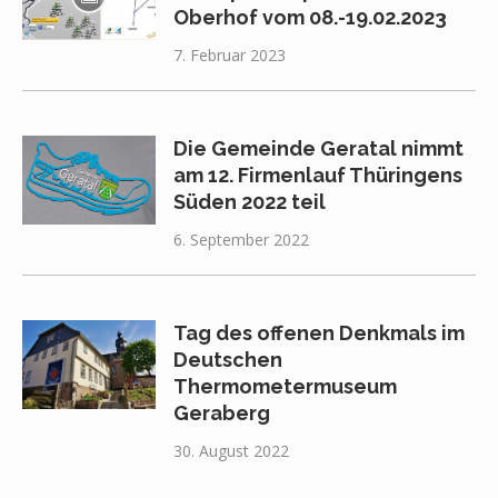
Oberhof vom 08.-19.02.2023
7. Februar 2023
Die Gemeinde Geratal nimmt
am 12. Firmenlauf Thüringens
Süden 2022 teil
6. September 2022
Tag des offenen Denkmals im
Deutschen
Thermometermuseum
Geraberg
30. August 2022