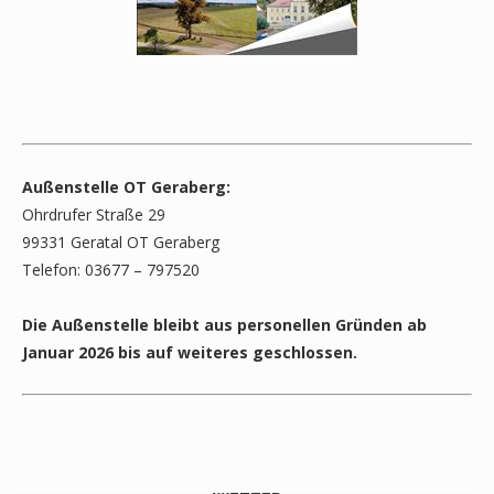
Außenstelle OT Geraberg:
Ohrdrufer Straße 29
99331 Geratal OT Geraberg
Telefon: 03677 – 797520
Die Außenstelle bleibt aus personellen Gründen ab
Januar 2026 bis auf weiteres geschlossen.