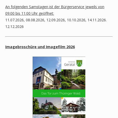
An folgenden Samstagen ist der Bürgerservice jeweils von
09:00 bis 11:00 Uhr geöffnet:
11.07.2026, 08.08.2026, 12.09.2026, 10.10.2026, 14.11.2026.
12.12.2026
Imagebroschüre und Imagefilm 2026