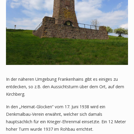
In der näheren Umgebung Frankenhains gibt es einiges zu
entdecken, so z.B. den Aussichtsturm über dem Ort, auf dem
Kirchberg.
In den „Heimat-Glocken“ vom 17. Juni 1938 wird ein
Denkmalbau-Verein erwähnt, welcher sich damals
hauptsächlich für ein Krieger-Ehrenmal einsetzte. Ein 12 Meter
hoher Turm wurde 1937 im Rohbau errichtet.