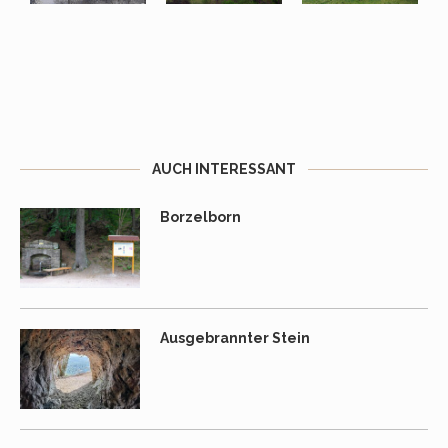
AUCH INTERESSANT
Borzelborn
Ausgebrannter Stein