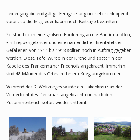
Leider ging die endgültige Fertigstellung nur sehr schleppend
voran, da die Mitglieder kaum noch Beiträge bezahlten.
So stand noch eine größere Forderung an die Baufirma offen,
ein Treppengeländer und eine namentliche Ehrentafel der
Gefallenen von 1914 bis 1918 sollten noch in Auftrag gegeben
werden. Diese Tafel wurde in der Kirche und später in der
Kapelle des Frankenhainer Friedhofs angebracht. Immerhin
sind 48 Männer des Ortes in diesem Krieg umgekommen.
Während des 2. Weltkrieges wurde ein Hakenkreuz an der
Vorderfront des Denkmals angebracht und nach dem
Zusammenbruch sofort wieder entfernt.