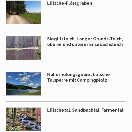
Lütsche-Flössgraben
Sieglitzteich, Langer Grunds-Teich,
oberer und unterer Ensebachsteich
Naherholungsgebiet Lütsche-
Talsperre mit Campingplatz
Lütschetal, Sandbachtal, Farmental