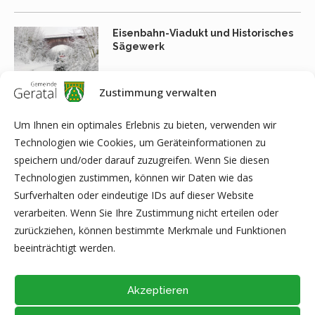
Eisenbahn-Viadukt und Historisches
Sägewerk
Zustimmung verwalten
Gisselgrund, Grafensgrund,
Um Ihnen ein optimales Erlebnis zu bieten, verwenden wir
Müllersgrund
Technologien wie Cookies, um Geräteinformationen zu
speichern und/oder darauf zuzugreifen. Wenn Sie diesen
Technologien zustimmen, können wir Daten wie das
Surfverhalten oder eindeutige IDs auf dieser Website
Aussichtspunkte Frankenhain
verarbeiten. Wenn Sie Ihre Zustimmung nicht erteilen oder
zurückziehen, können bestimmte Merkmale und Funktionen
beeinträchtigt werden.
Akzeptieren