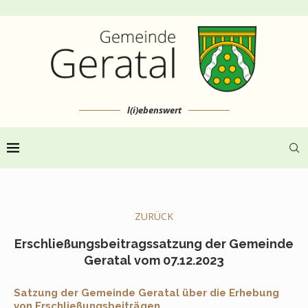
l(i)ebenswert
ZURÜCK
Erschließungsbeitragssatzung der Gemeinde
Geratal vom 07.12.2023
Satzung der Gemeinde Geratal über die Erhebung
von Erschließungsbeiträgen