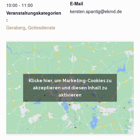
E-Mail
10:00 - 11:00
kersten.spantig@ekmd.de
Veranstaltungskategorien
:
Geraberg
,
Gottesdienste
Klicke hier, um Marketing-Cookies zu
akzeptieren und diesen Inhalt zu
aktivieren