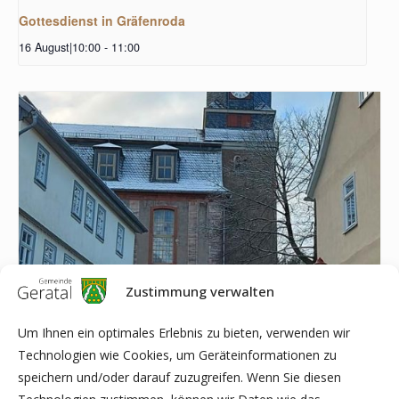
Gottesdienst in Gräfenroda
16 August|10:00
-
11:00
Zustimmung verwalten
Um Ihnen ein optimales Erlebnis zu bieten, verwenden wir
Technologien wie Cookies, um Geräteinformationen zu
speichern und/oder darauf zuzugreifen. Wenn Sie diesen
Gottesdienst in Geraberg