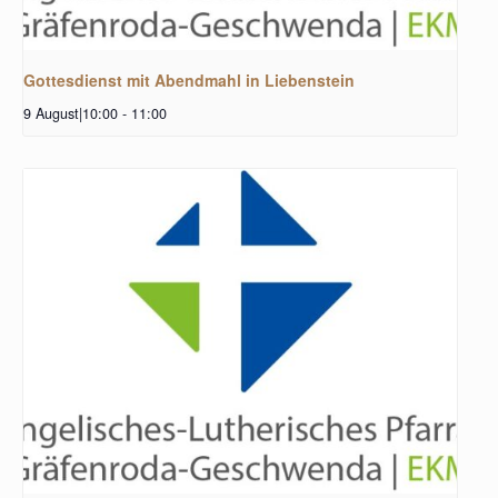
Gottesdienst mit Abendmahl in Liebenstein
9 August|10:00
-
11:00