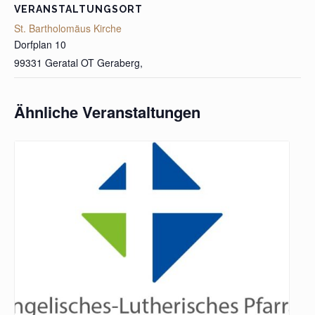
VERANSTALTUNGSORT
St. Bartholomäus Kirche
Dorfplan 10
99331 Geratal OT Geraberg
,
Ähnliche Veranstaltungen