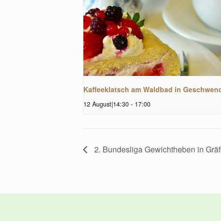
Kaffeeklatsch am Waldbad in Geschwen
12 August|14:30
-
17:00
2. Bundesliga Gewichtheben in Grä