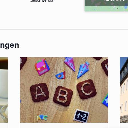
ungen