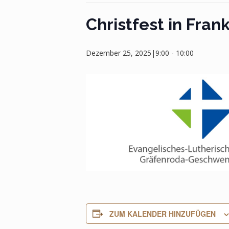
Christfest in Fran
Dezember 25, 2025|9:00
-
10:00
ZUM KALENDER HINZUFÜGEN