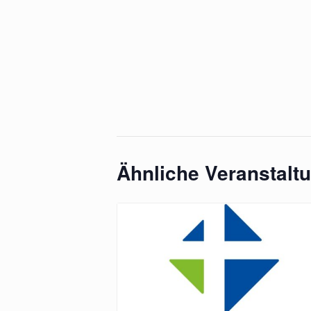
Ähnliche Veranstalt