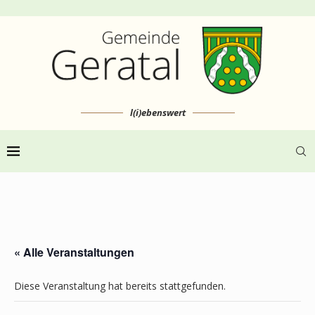
l(i)ebenswert
« Alle Veranstaltungen
Diese Veranstaltung hat bereits stattgefunden.