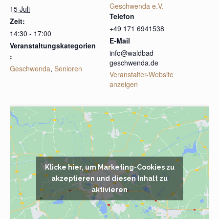
Geschwenda e.V.
15 Juli
Telefon
Zeit:
+49 171 6941538
14:30 - 17:00
E-Mail
Veranstaltungskategorien
info@waldbad-
:
geschwenda.de
Geschwenda
,
Senioren
Veranstalter-Website
anzeigen
Klicke hier, um Marketing-Cookies zu
akzeptieren und diesen Inhalt zu
aktivieren