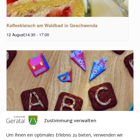
Kaffeeklatsch am Waldbad in Geschwenda
12 August|14:30
-
17:00
Zustimmung verwalten
Um Ihnen ein optimales Erlebnis zu bieten, verwenden wir