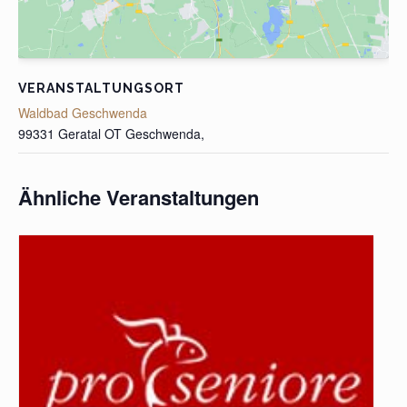
VERANSTALTUNGSORT
Waldbad Geschwenda
99331 Geratal OT Geschwenda
,
Ähnliche Veranstaltungen