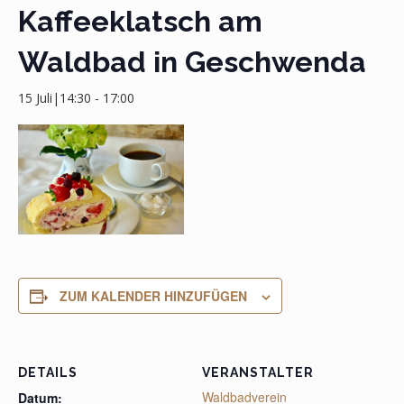
Kaffeeklatsch am
Waldbad in Geschwenda
15 Juli|14:30
-
17:00
ZUM KALENDER HINZUFÜGEN
DETAILS
VERANSTALTER
Waldbadverein
Datum: