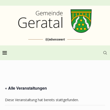
l(i)ebenswert
« Alle Veranstaltungen
Diese Veranstaltung hat bereits stattgefunden.