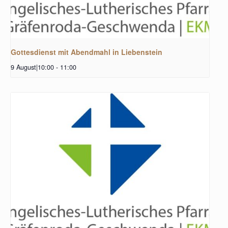
Gottesdienst mit Abendmahl in Liebenstein
9 August|10:00
-
11:00