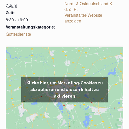
Nord- & Ostdeutschland K.
7 Juni
d. ö. R.
Zeit:
Veranstalter-Website
8:30 - 19:00
anzeigen
Veranstaltungskategorie:
Gottesdienste
Klicke hier, um Marketing-Cookies zu
akzeptieren und diesen Inhalt zu
aktivieren