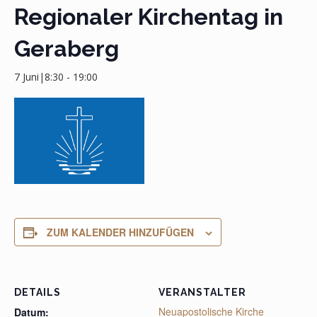
Regionaler Kirchentag in
Geraberg
7 Juni|8:30
-
19:00
ZUM KALENDER HINZUFÜGEN
DETAILS
VERANSTALTER
Neuapostolische Kirche
Datum: