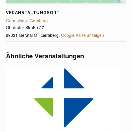
VERANSTALTUNGSORT
Geratalhalle Geraberg
Ohrdrufer Straße 27
99331 Geratal OT Geraberg
,
Google Karte anzeigen
Ähnliche Veranstaltungen