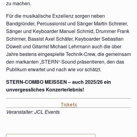
zu machen.
Für die musikalische Exzellenz sorgen neben
Bandgründer, Percussionist und Sänger Martin Schreier,
Sänger und Keyboarder Manuel Schmid, Drummer Frank
Schirmer, Bassist Axel Schäfer, Keyboarder Sebastian
Düwelt und Gitarrist Michael Lehrmann auch die über
Jahre bestens eingespielte Technik-Crew, die gemeinsam
den markanten „STERN“-Sound präsentieren, den das
Publikum erwartet und nach wie vor schätzt.
STERN-COMBO MEISSEN – auch 2025/26 ein
unvergessliches Konzerterlebnis!
Tickets
Veranstalter: JCL Events