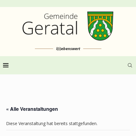
l(i)ebenswert
« Alle Veranstaltungen
Diese Veranstaltung hat bereits stattgefunden.