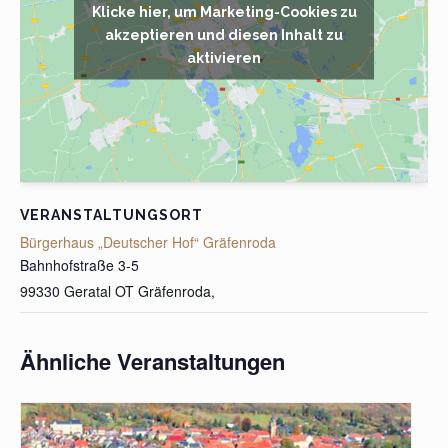
Klicke hier, um Marketing-Cookies zu
akzeptieren und diesen Inhalt zu
aktivieren
VERANSTALTUNGSORT
Bürgerhaus „Deutscher Hof“ Gräfenroda
Bahnhofstraße 3-5
99330 Geratal OT Gräfenroda
,
Ähnliche Veranstaltungen