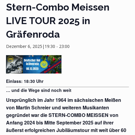
Stern-Combo Meissen
LIVE TOUR 2025 in
Gräfenroda
Dezember 6, 2025|19:30
-
23:00
Einlass: 18:30 Uhr
… und die Wege sind noch weit
Ursprünglich im Jahr 1964 im sächsischen Meißen
von Martin Schreier und weiteren Musikanten
gegründet war die STERN-COMBO MEISSEN von
Anfang 2024 bis Mitte September 2025 auf ihrer
äußerst erfolgreichen Jubiläumstour mit weit über 60