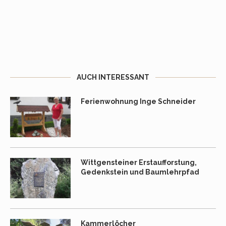
AUCH INTERESSANT
Ferienwohnung Inge Schneider
Wittgensteiner Erstaufforstung,
Gedenkstein und Baumlehrpfad
Kammerlöcher