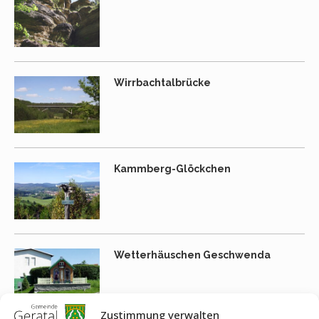
Wirrbachtalbrücke
Kammberg-Glöckchen
Wetterhäuschen Geschwenda
Zustimmung verwalten