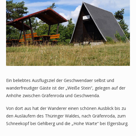
Ein beliebtes Ausflugsziel der Geschwendaer selbst und
wanderfreudiger Gäste ist der „Weiße Stein“, gelegen auf der
Anhöhe zwischen Gräfenroda und Geschwenda.
Von dort aus hat der Wanderer einen schönen Ausblick bis zu
den Ausläufern des Thüringer Waldes, nach Gräfenroda, zum
Schneekopf bei Gehlberg und die „Hohe Warte“ bei Elgersburg.