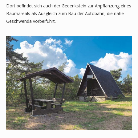
Dort befindet sich auch der Gedenkstein zur Anpflanzung eines
Baumareals als Ausgleich zum Bau der Autobahn, die nahe
Geschwenda vorbeiführt.