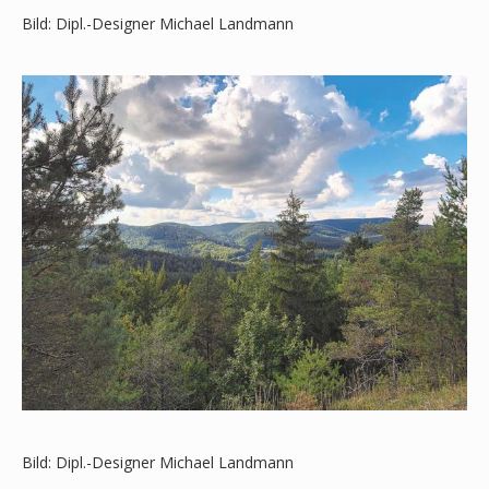
Bild: Dipl.-Designer Michael Landmann
Bild: Dipl.-Designer Michael Landmann