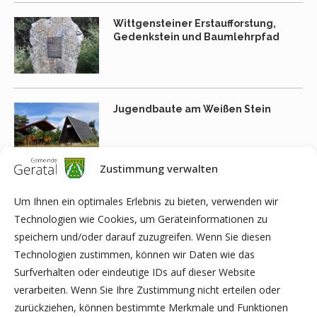
Wittgensteiner Erstaufforstung,
Gedenkstein und Baumlehrpfad
Jugendbaute am Weißen Stein
Zustimmung verwalten
Raubschloss
Um Ihnen ein optimales Erlebnis zu bieten, verwenden wir
Technologien wie Cookies, um Geräteinformationen zu
speichern und/oder darauf zuzugreifen. Wenn Sie diesen
Technologien zustimmen, können wir Daten wie das
Surfverhalten oder eindeutige IDs auf dieser Website
Kammberg-Glöckchen
verarbeiten. Wenn Sie Ihre Zustimmung nicht erteilen oder
zurückziehen, können bestimmte Merkmale und Funktionen