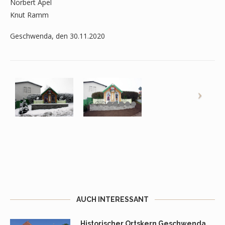
Norbert Apel
Knut Ramm
Geschwenda, den 30.11.2020
AUCH INTERESSANT
Historischer Ortskern Geschwenda