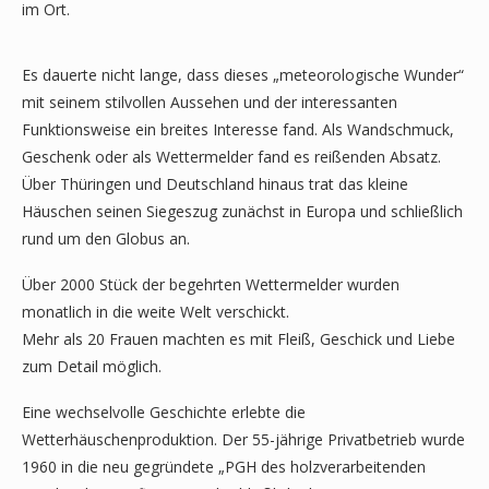
im Ort.
Es dauerte nicht lange, dass dieses „meteorologische Wunder“
mit seinem stilvollen Aussehen und der interessanten
Funktionsweise ein breites Interesse fand. Als Wandschmuck,
Geschenk oder als Wettermelder fand es reißenden Absatz.
Über Thüringen und Deutschland hinaus trat das kleine
Häuschen seinen Siegeszug zunächst in Europa und schließlich
rund um den Globus an.
Über 2000 Stück der begehrten Wettermelder wurden
monatlich in die weite Welt verschickt.
Mehr als 20 Frauen machten es mit Fleiß, Geschick und Liebe
zum Detail möglich.
Eine wechselvolle Geschichte erlebte die
Wetterhäuschenproduktion. Der 55-jährige Privatbetrieb wurde
1960 in die neu gegründete „PGH des holzverarbeitenden