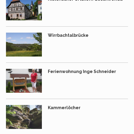
Wirrbachtalbrücke
Ferienwohnung Inge Schneider
Kammerlöcher