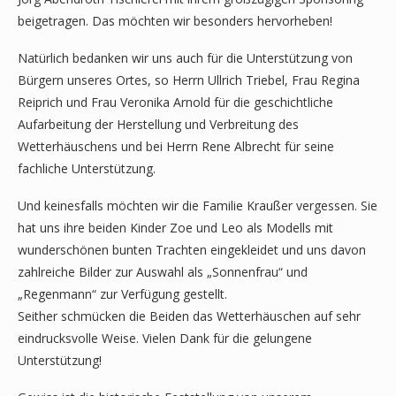
beigetragen. Das möchten wir besonders hervorheben!
Natürlich bedanken wir uns auch für die Unterstützung von
Bürgern unseres Ortes, so Herrn Ullrich Triebel, Frau Regina
Reiprich und Frau Veronika Arnold für die geschichtliche
Aufarbeitung der Herstellung und Verbreitung des
Wetterhäuschens und bei Herrn Rene Albrecht für seine
fachliche Unterstützung.
Und keinesfalls möchten wir die Familie Kraußer vergessen. Sie
hat uns ihre beiden Kinder Zoe und Leo als Modells mit
wunderschönen bunten Trachten eingekleidet und uns davon
zahlreiche Bilder zur Auswahl als „Sonnenfrau“ und
„Regenmann“ zur Verfügung gestellt.
Seither schmücken die Beiden das Wetterhäuschen auf sehr
eindrucksvolle Weise. Vielen Dank für die gelungene
Unterstützung!