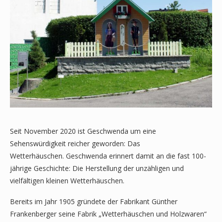
Seit November 2020 ist Geschwenda um eine
Sehenswürdigkeit reicher geworden: Das
Wetterhäuschen. Geschwenda erinnert damit an die fast 100-
jährige Geschichte: Die Herstellung der unzähligen und
vielfältigen kleinen Wetterhäuschen.
Bereits im Jahr 1905 gründete der Fabrikant Günther
Frankenberger seine Fabrik „Wetterhäuschen und Holzwaren“