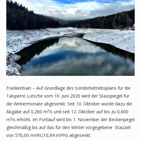
Frankenhain – Auf Grundlage des Sonderbetriebsplans für die
Talsperre Lütsche vom 10. Juni 2020 wird der Stauspiegel für
die Wintermonate abgesenkt. Seit 10. Oktober wurde dazu die
Abgabe auf 0,260 m³/s und seit 12. Oktober auf bis zu 0,600
m³/s erhöht. Im Fortlauf wird bis 1. November der Beckenpegel
gleichmäßig bis auf das für den Winter vorgegebene Stauziel
von 570,00 mHN (10,84 mPN) abgesenkt.