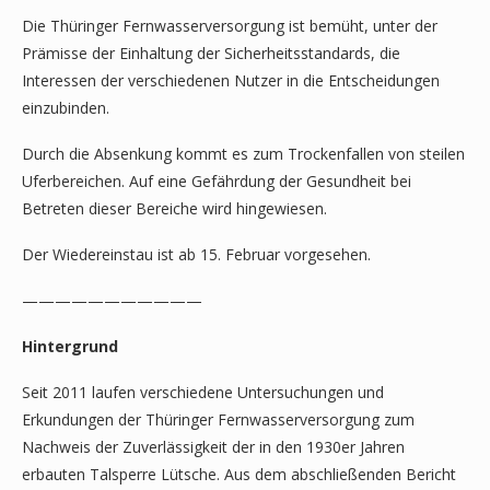
Die Thüringer Fernwasserversorgung ist bemüht, unter der
Prämisse der Einhaltung der Sicherheitsstandards, die
Interessen der verschiedenen Nutzer in die Entscheidungen
einzubinden.
Durch die Absenkung kommt es zum Trockenfallen von steilen
Uferbereichen. Auf eine Gefährdung der Gesundheit bei
Betreten dieser Bereiche wird hingewiesen.
Der Wiedereinstau ist ab 15. Februar vorgesehen.
———————————
Hintergrund
Seit 2011 laufen verschiedene Untersuchungen und
Erkundungen der Thüringer Fernwasserversorgung zum
Nachweis der Zuverlässigkeit der in den 1930er Jahren
erbauten Talsperre Lütsche. Aus dem abschließenden Bericht