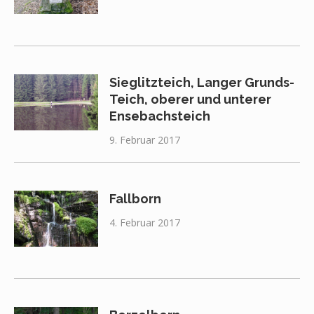
Sieglitzteich, Langer Grunds-
Teich, oberer und unterer
Ensebachsteich
9. Februar 2017
Fallborn
4. Februar 2017