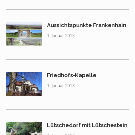
Aussichtspunkte Frankenhain
1. Januar 2018
Friedhofs-Kapelle
1. Januar 2018
Lütschedorf mit Lütschestein