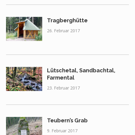
Tragberghütte
26. Februar 2017
Lütschetal, Sandbachtal,
Farmental
23. Februar 2017
Teubern’s Grab
9. Februar 2017