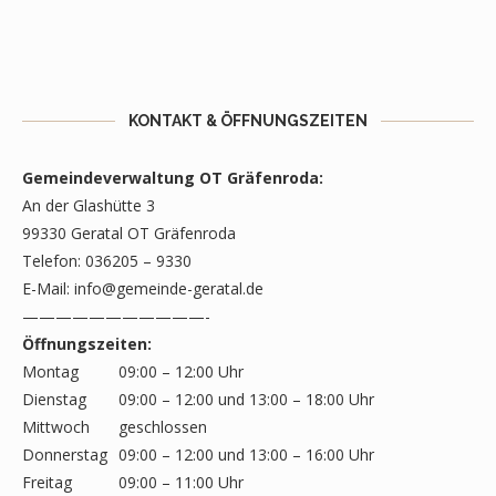
KONTAKT & ÖFFNUNGSZEITEN
Gemeindeverwaltung OT Gräfenroda:
An der Glashütte 3
99330 Geratal OT Gräfenroda
Telefon: 036205 – 9330
E-Mail:
info@gemeinde-geratal.de
———————————-
Öffnungszeiten:
Montag
09:00 – 12:00 Uhr
Dienstag
09:00 – 12:00 und 13:00 – 18:00 Uhr
Mittwoch
geschlossen
Donnerstag
09:00 – 12:00 und 13:00 – 16:00 Uhr
Freitag
09:00 – 11:00 Uhr