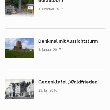
Borzelborn
1. Februar 2017
Denkmal mit Aussichtsturm
1. Januar 2017
Gedenktafel „Waldfrieden“
23. Juli 2016