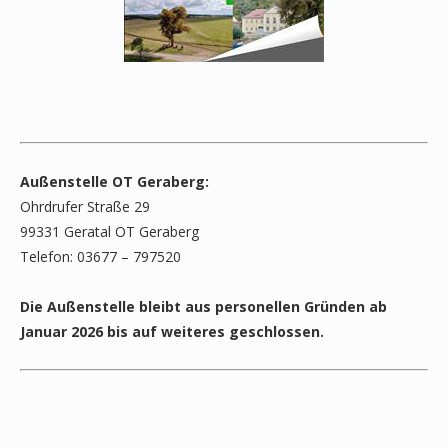
Außenstelle OT Geraberg:
Ohrdrufer Straße 29
99331 Geratal OT Geraberg
Telefon: 03677 – 797520
Die Außenstelle bleibt aus personellen Gründen ab
Januar 2026 bis auf weiteres geschlossen.