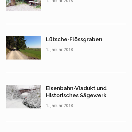
1. Januar 2018
Lütsche-Flössgraben
1. Januar 2018
Eisenbahn-Viadukt und
Historisches Sägewerk
1. Januar 2018