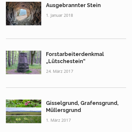
Ausgebrannter Stein
1. Januar 2018
Forstarbeiterdenkmal
„Lütschestein“
24. März 2017
Gisselgrund, Grafensgrund,
Müllersgrund
1. März 2017