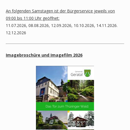
An folgenden Samstagen ist der Bürgerservice jeweils von
09:00 bis 11:00 Uhr geöffnet:
11.07.2026, 08.08.2026, 12.09.2026, 10.10.2026, 14.11.2026.
12.12.2026
Imagebroschüre und Imagefilm 2026