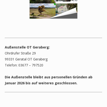
Außenstelle OT Geraberg:
Ohrdrufer Straße 29
99331 Geratal OT Geraberg
Telefon: 03677 – 797520
Die Außenstelle bleibt aus personellen Gründen ab
Januar 2026 bis auf weiteres geschlossen.