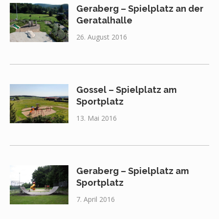
Geraberg – Spielplatz an der
Geratalhalle
26. August 2016
Gossel – Spielplatz am
Sportplatz
13. Mai 2016
Geraberg – Spielplatz am
Sportplatz
7. April 2016