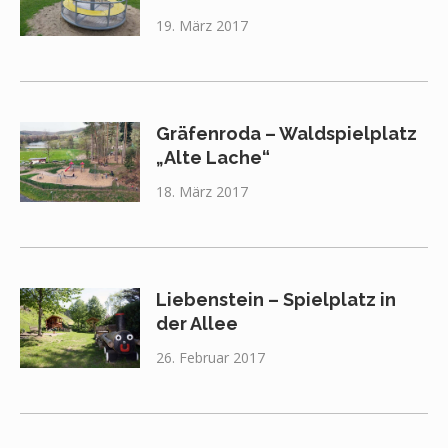
19. März 2017
Gräfenroda – Waldspielplatz
„Alte Lache“
18. März 2017
Liebenstein – Spielplatz in
der Allee
26. Februar 2017