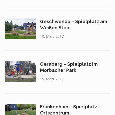
Geschwenda – Spielplatz am
Weißen Stein
19. März 2017
Geraberg – Spielplatz im
Morbacher Park
19. März 2017
Frankenhain – Spielplatz
Ortszentrum