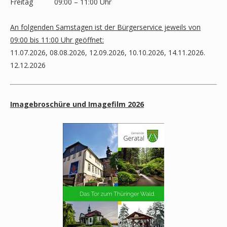
Freitag
09:00 – 11:00 Uhr
An folgenden Samstagen ist der Bürgerservice jeweils von
09:00 bis 11:00 Uhr geöffnet:
11.07.2026, 08.08.2026, 12.09.2026, 10.10.2026, 14.11.2026.
12.12.2026
Imagebroschüre und Imagefilm 2026