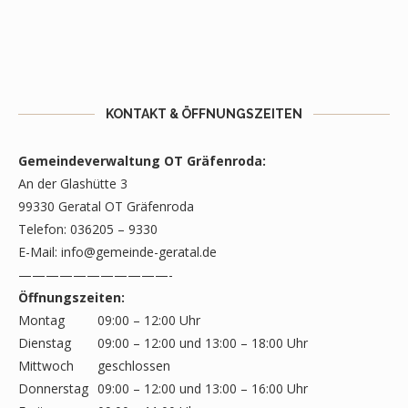
KONTAKT & ÖFFNUNGSZEITEN
Gemeindeverwaltung OT Gräfenroda:
An der Glashütte 3
99330 Geratal OT Gräfenroda
Telefon: 036205 – 9330
E-Mail:
info@gemeinde-geratal.de
———————————-
Öffnungszeiten:
Montag
09:00 – 12:00 Uhr
Dienstag
09:00 – 12:00 und 13:00 – 18:00 Uhr
Mittwoch
geschlossen
Donnerstag
09:00 – 12:00 und 13:00 – 16:00 Uhr