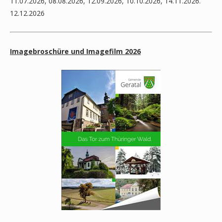
11.07.2026, 08.08.2026, 12.09.2026, 10.10.2026, 14.11.2026.
12.12.2026
Imagebroschüre und Imagefilm 2026