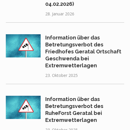
04.02.2026)
28. Januar 2026
Information über das
Betretungsverbot des
Friedhofes Geratal Ortschaft
Geschwenda bei
Extremwetterlagen
23. Oktober 2025
Information über das
Betretungsverbot des
RuheForst Geratal bei
Extremwetterlagen
23. Oktober 2025