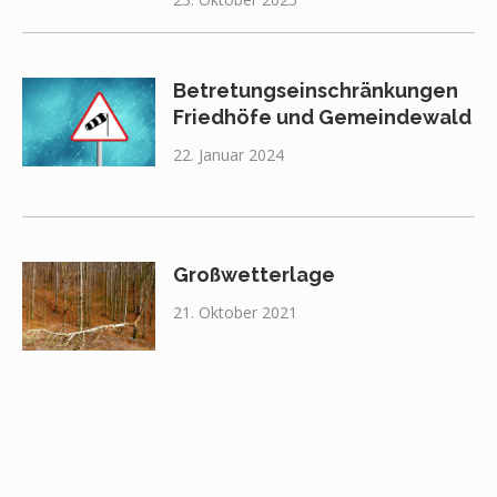
Betretungseinschränkungen
Friedhöfe und Gemeindewald
22. Januar 2024
Großwetterlage
21. Oktober 2021