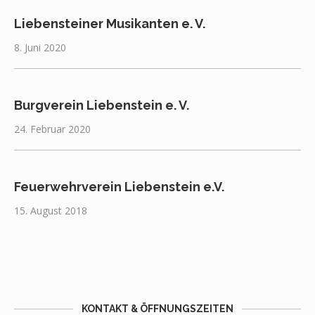
Liebensteiner Musikanten e. V.
8. Juni 2020
Burgverein Liebenstein e. V.
24. Februar 2020
Feuerwehrverein Liebenstein e.V.
15. August 2018
KONTAKT & ÖFFNUNGSZEITEN