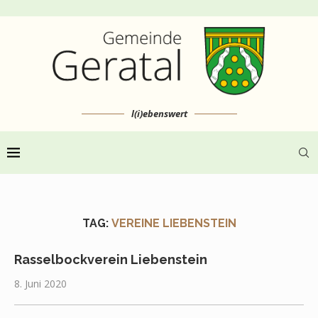
l(i)ebenswert
TAG:
VEREINE LIEBENSTEIN
Rasselbockverein Liebenstein
8. Juni 2020