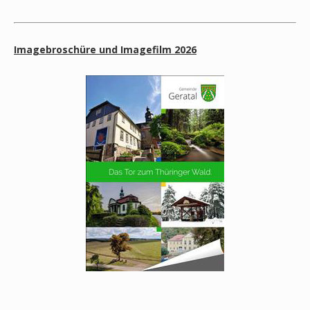
Imagebroschüre und Imagefilm 2026