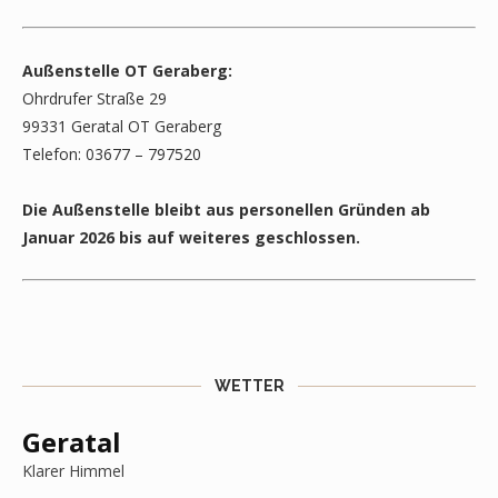
Außenstelle OT Geraberg:
Ohrdrufer Straße 29
99331 Geratal OT Geraberg
Telefon: 03677 – 797520
Die Außenstelle bleibt aus personellen Gründen ab
Januar 2026 bis auf weiteres geschlossen.
WETTER
Geratal
Klarer Himmel