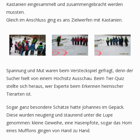
Kastanien eingesammelt und zusammengebracht werden
mussten.
Gleich im Anschluss ging es ans Zielwerfen mit Kastanien.
Spannung und Mut waren beim Versteckspiel gefragt, denn der
Sucher hielt von einem Hochsitz Ausschau. Beim Tier-Quiz
stellte sich heraus, wer Experte beim Erkennen heimischer
Tierarten ist.
Sogar ganz besondere Schätze hatte Johannes im Gepäck.
Diese wurden neugierig und staunend unter die Lupe
genommen: kleine Geweihe, eine Hasenpfote, sogar das Horn
eines Mufflons gingen von Hand zu Hand.