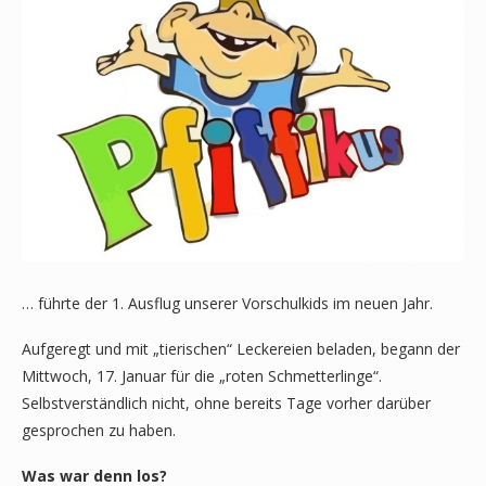
… führte der 1. Ausflug unserer Vorschulkids im neuen Jahr.
Aufgeregt und mit „tierischen“ Leckereien beladen, begann der
Mittwoch, 17. Januar für die „roten Schmetterlinge“.
Selbstverständlich nicht, ohne bereits Tage vorher darüber
gesprochen zu haben.
Was war denn los?