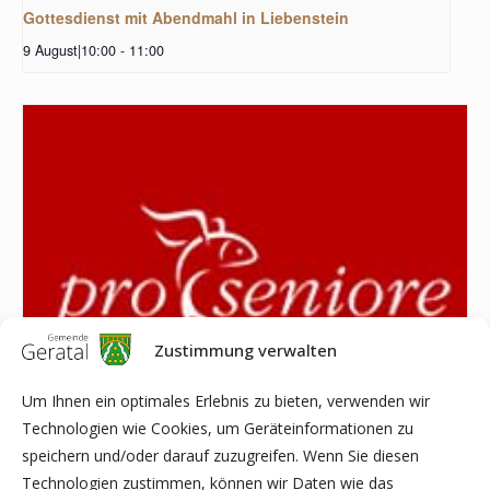
Gottesdienst mit Abendmahl in Liebenstein
9 August|10:00
-
11:00
Zustimmung verwalten
Um Ihnen ein optimales Erlebnis zu bieten, verwenden wir
Technologien wie Cookies, um Geräteinformationen zu
speichern und/oder darauf zuzugreifen. Wenn Sie diesen
Rosenfest im Pro-Seniore in Gräfenroda
Technologien zustimmen, können wir Daten wie das