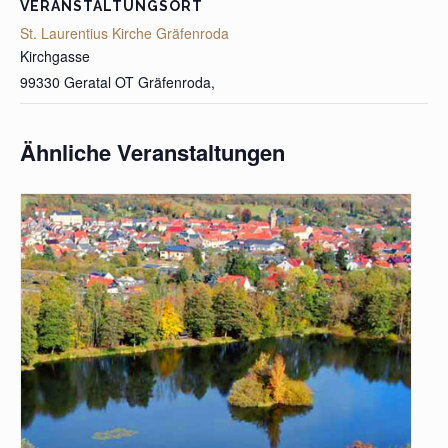
VERANSTALTUNGSORT
St. Laurentius Kirche Gräfenroda
Kirchgasse
99330 Geratal OT Gräfenroda
,
Ähnliche Veranstaltungen