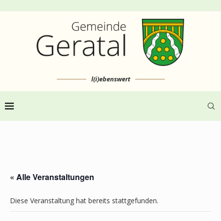
l(i)ebenswert
« Alle Veranstaltungen
Diese Veranstaltung hat bereits stattgefunden.