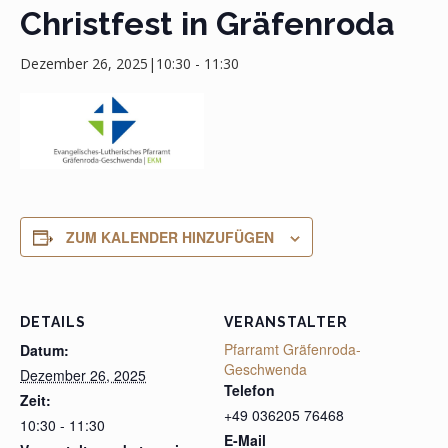
Christfest in Gräfenroda
Dezember 26, 2025|10:30
-
11:30
ZUM KALENDER HINZUFÜGEN
DETAILS
VERANSTALTER
Pfarramt Gräfenroda-
Datum:
Geschwenda
Dezember 26, 2025
Telefon
Zeit:
+49 036205 76468
10:30 - 11:30
E-Mail