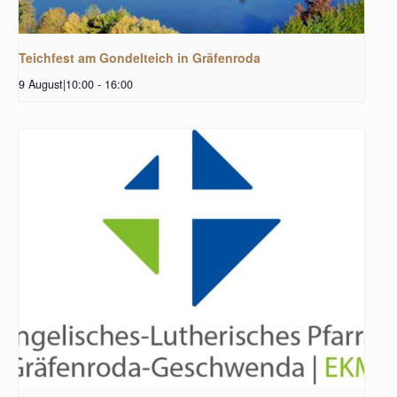
Teichfest am Gondelteich in Gräfenroda
9 August|10:00
-
16:00