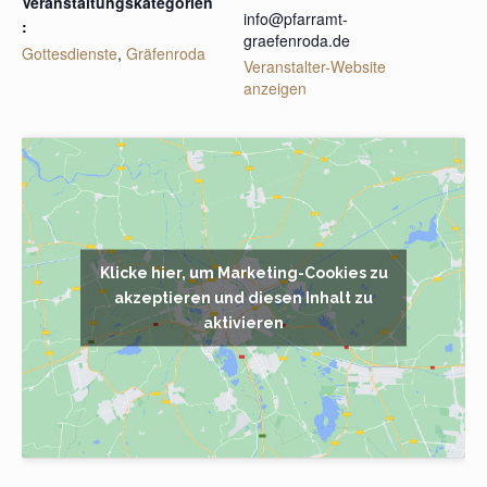
Veranstaltungskategorien
info@pfarramt-
:
graefenroda.de
Gottesdienste
,
Gräfenroda
Veranstalter-Website
anzeigen
Klicke hier, um Marketing-Cookies zu
akzeptieren und diesen Inhalt zu
aktivieren