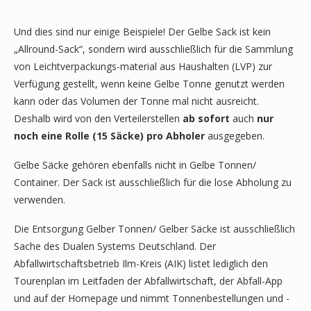
Und dies sind nur einige Beispiele! Der Gelbe Sack ist kein
„Allround-Sack“, sondern wird ausschließlich für die Sammlung
von Leichtverpackungs-material aus Haushalten (LVP) zur
Verfügung gestellt, wenn keine Gelbe Tonne genutzt werden
kann oder das Volumen der Tonne mal nicht ausreicht.
Deshalb wird von den Verteilerstellen
ab sofort
auch
nur
noch eine Rolle (15 Säcke) pro Abholer
ausgegeben.
Gelbe Säcke gehören ebenfalls nicht in Gelbe Tonnen/
Container. Der Sack ist ausschließlich für die lose Abholung zu
verwenden.
Die Entsorgung Gelber Tonnen/ Gelber Säcke ist ausschließlich
Sache des Dualen Systems Deutschland. Der
Abfallwirtschaftsbetrieb Ilm-Kreis (AIK) listet lediglich den
Tourenplan im Leitfaden der Abfallwirtschaft, der Abfall-App
und auf der Homepage und nimmt Tonnenbestellungen und -