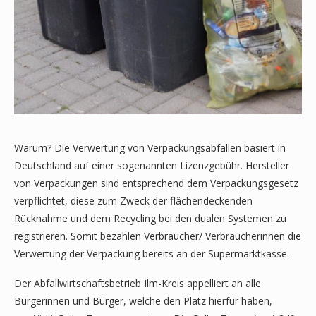
Warum? Die Verwertung von Verpackungsabfällen basiert in
Deutschland auf einer sogenannten Lizenzgebühr. Hersteller
von Verpackungen sind entsprechend dem Verpackungsgesetz
verpflichtet, diese zum Zweck der flächendeckenden
Rücknahme und dem Recycling bei den dualen Systemen zu
registrieren. Somit bezahlen Verbraucher/ Verbraucherinnen die
Verwertung der Verpackung bereits an der Supermarktkasse.
Der Abfallwirtschaftsbetrieb Ilm-Kreis appelliert an alle
Bürgerinnen und Bürger, welche den Platz hierfür haben,