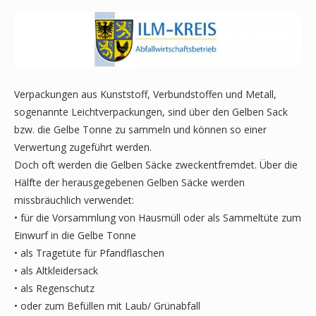
Verpackungen aus Kunststoff, Verbundstoffen und Metall,
sogenannte Leichtverpackungen, sind über den Gelben Sack
bzw. die Gelbe Tonne zu sammeln und können so einer
Verwertung zugeführt werden.
Doch oft werden die Gelben Säcke zweckentfremdet. Über die
Hälfte der herausgegebenen Gelben Säcke werden
missbräuchlich verwendet:
• für die Vorsammlung von Hausmüll oder als Sammeltüte zum
Einwurf in die Gelbe Tonne
• als Tragetüte für Pfandflaschen
• als Altkleidersack
• als Regenschutz
• oder zum Befüllen mit Laub/ Grünabfall