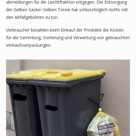
abmeldungen für die Leichtfraktion entgegen. Die Entsorgung
der Gelben Säcke/ Gelben Tonne hat schlussfolglich nichts mit
den Abfallgebühren zu tun.
Verbraucher bezahlen beim Einkauf der Produkte die Kosten
für die Sammlung, Sortierung und Verwertung von gebrauchten
Verkaufsverpackungen.