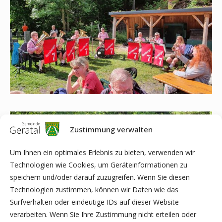
Zustimmung verwalten
Um Ihnen ein optimales Erlebnis zu bieten, verwenden wir
Technologien wie Cookies, um Geräteinformationen zu
speichern und/oder darauf zuzugreifen. Wenn Sie diesen
Technologien zustimmen, können wir Daten wie das
Surfverhalten oder eindeutige IDs auf dieser Website
verarbeiten. Wenn Sie Ihre Zustimmung nicht erteilen oder