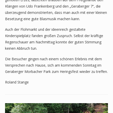
Klängen von Udo Frankenberg und den „Geraberger 7“, die
überzeugend demonstrierten, dass man auch mit einer kleinen
Besetzung eine gute Blasmusik machen kann.
Auch der Flohmarkt und der ideenreich gestaltete
Kinderspielplatz fanden großen Zuspruch. Selbst der kräftige
Regenschauer am Nachmittag konnte der guten Stimmung
keinen Abbruch tun.
Die Besucher gingen nach einem schönen Erlebnis mit dem
Versprechen nach Hause, sich am kommenden Sonntag im
Geraberger Morbacher Park zum Heringsfest wieder zu treffen.
Roland Stange