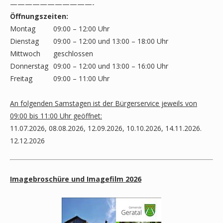
———————————-
Öffnungszeiten:
Montag
09:00 – 12:00 Uhr
Dienstag
09:00 – 12:00 und 13:00 – 18:00 Uhr
Mittwoch
geschlossen
Donnerstag
09:00 – 12:00 und 13:00 – 16:00 Uhr
Freitag
09:00 – 11:00 Uhr
An folgenden Samstagen ist der Bürgerservice jeweils von
09:00 bis 11:00 Uhr geöffnet:
11.07.2026, 08.08.2026, 12.09.2026, 10.10.2026, 14.11.2026.
12.12.2026
Imagebroschüre und Imagefilm 2026