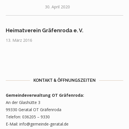
30. April 2020
Heimatverein Gräfenroda e. V.
13. März 2016
KONTAKT & ÖFFNUNGSZEITEN
Gemeindeverwaltung OT Gräfenroda:
An der Glashütte 3
99330 Geratal OT Gräfenroda
Telefon: 036205 – 9330
E-Mail:
info@gemeinde-geratal.de