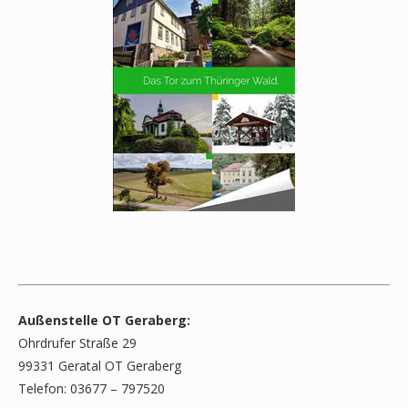
Außenstelle OT Geraberg:
Ohrdrufer Straße 29
99331 Geratal OT Geraberg
Telefon: 03677 – 797520