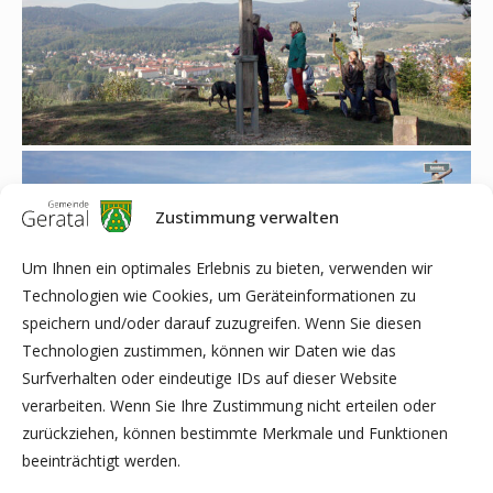
Zustimmung verwalten
Um Ihnen ein optimales Erlebnis zu bieten, verwenden wir
Technologien wie Cookies, um Geräteinformationen zu
speichern und/oder darauf zuzugreifen. Wenn Sie diesen
Technologien zustimmen, können wir Daten wie das
Surfverhalten oder eindeutige IDs auf dieser Website
verarbeiten. Wenn Sie Ihre Zustimmung nicht erteilen oder
zurückziehen, können bestimmte Merkmale und Funktionen
beeinträchtigt werden.