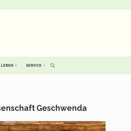
LEBEN
SERVICE
senschaft Geschwenda