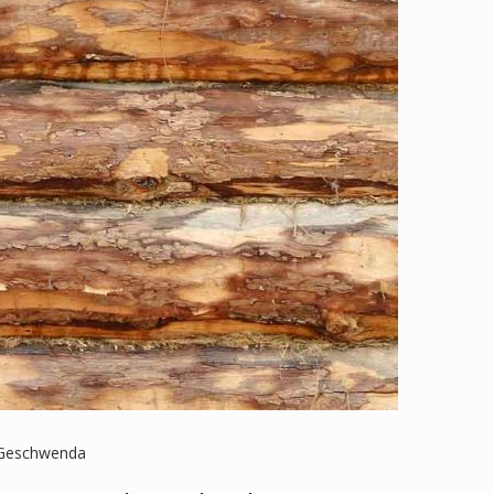
t Geschwenda