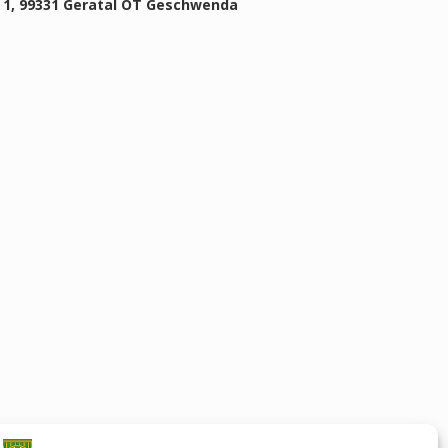
. 1, 99331 Geratal OT Geschwenda