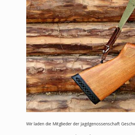
Wir laden die Mitglieder der Jagdgenossenschaft Ges