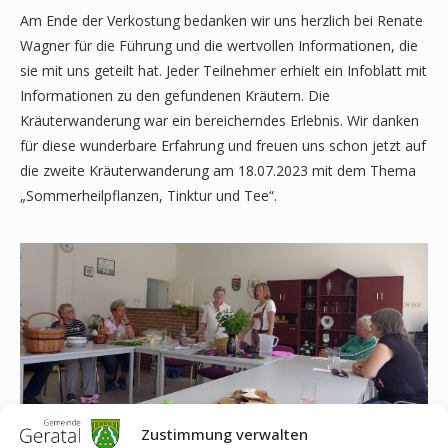
Am Ende der Verkostung bedanken wir uns herzlich bei Renate
Wagner für die Führung und die wertvollen Informationen, die
sie mit uns geteilt hat. Jeder Teilnehmer erhielt ein Infoblatt mit
Informationen zu den gefundenen Kräutern. Die
Kräuterwanderung war ein bereicherndes Erlebnis. Wir danken
für diese wunderbare Erfahrung und freuen uns schon jetzt auf
die zweite Kräuterwanderung am 18.07.2023 mit dem Thema
„Sommerheilpflanzen, Tinktur und Tee“.
Zustimmung verwalten