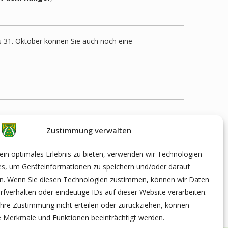
is 31. Oktober können Sie auch noch eine
Zustimmung verwalten
in optimales Erlebnis zu bieten, verwenden wir Technologien
es, um Geräteinformationen zu speichern und/oder darauf
en. Wenn Sie diesen Technologien zustimmen, können wir Daten
rfverhalten oder eindeutige IDs auf dieser Website verarbeiten.
hre Zustimmung nicht erteilen oder zurückziehen, können
 Merkmale und Funktionen beeinträchtigt werden.