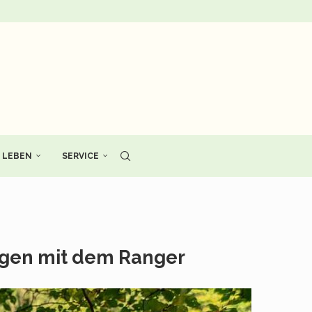
LEBEN
SERVICE
ngen mit dem Ranger