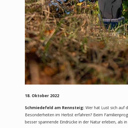
18. Oktober 2022
Schmiedefeld am Rennsteig:
Wer hat Lust sich auf 
Besonderheiten im Herbst erfahren? Beim Familienpro
besser spannende Eindrücke in der Natur erleben, als in